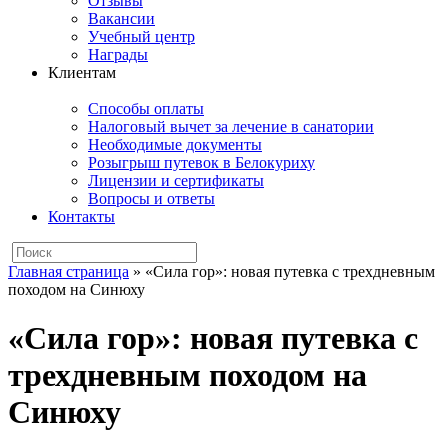
Отзывы
Вакансии
Учебный центр
Награды
Клиентам
Способы оплаты
Налоговый вычет за лечение в санатории
Необходимые документы
Розыгрыш путевок в Белокуриху
Лицензии и сертификаты
Вопросы и ответы
Контакты
Главная страница
»
«Сила гор»: новая путевка с трехдневным
походом на Синюху
«Сила гор»: новая путевка с
трехдневным походом на
Синюху