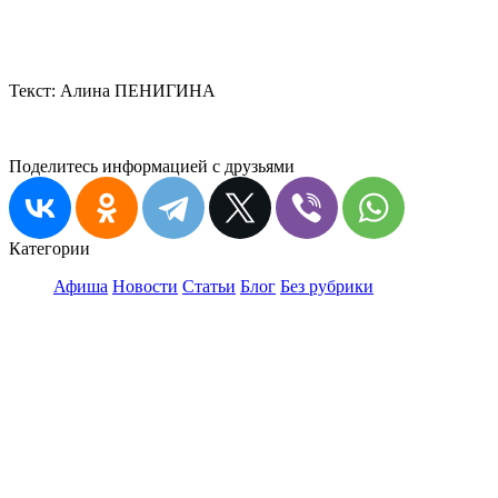
Текст: Алина ПЕНИГИНА
Поделитесь информацией с друзьями
Категории
Афиша
Новости
Статьи
Блог
Без рубрики