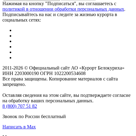
Нажимая на кнопку "Подписаться", вы соглашаетесь с
политикой в отношении обработки персональных данных
.
Подписывайтесь на нас и следите за жизнью курорта в
социальных сетях:
2011-2026 © Официальный сайт АО «Курорт Белокуриха»
ИНН 2203000190 ОГРН 1022200534608
Все права защищены. Копирование материалов с сайта
запрещено.
Оставляя сведения на этом сайте, вы подтверждаете согласие
на обработку ваших персональных данных.
8 (800) 707 51 82
Звонок по России бесплатный
Написать в Max