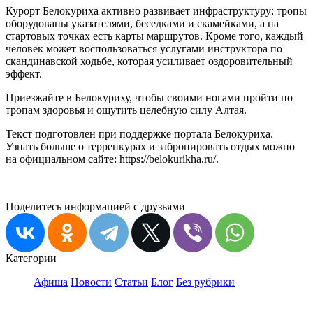
Курорт Белокуриха активно развивает инфраструктуру: тропы
оборудованы указателями, беседками и скамейками, а на
стартовых точках есть карты маршрутов. Кроме того, каждый
человек может воспользоваться услугами инструктора по
скандинавской ходьбе, которая усиливает оздоровительный
эффект.
Приезжайте в Белокуриху, чтобы своими ногами пройти по
тропам здоровья и ощутить целебную силу Алтая.
Текст подготовлен при поддержке портала Белокуриха.
Узнать больше о терренкурах и забронировать отдых можно
на официальном сайте: https://belokurikha.ru/.
Поделитесь информацией с друзьями
Категории
Афиша
Новости
Статьи
Блог
Без рубрики