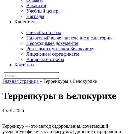
Отзывы
Вакансии
Учебный центр
Награды
Клиентам
Способы оплаты
Налоговый вычет за лечение в санатории
Необходимые документы
Розыгрыш путевок в Белокуриху
Лицензии и сертификаты
Вопросы и ответы
Контакты
Главная страница
»
Терренкуры в Белокурихе
Терренкуры в Белокурихе
15/01/2026
Терренкур — это метод оздоровления, сочетающий
умеренную физическую нагрузку, единение с природой и