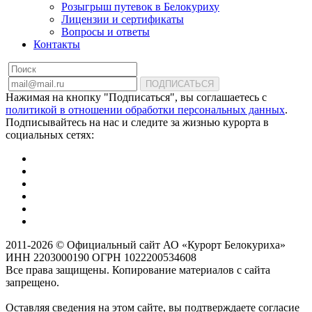
Розыгрыш путевок в Белокуриху
Лицензии и сертификаты
Вопросы и ответы
Контакты
ПОДПИСАТЬСЯ
Нажимая на кнопку "Подписаться", вы соглашаетесь с
политикой в отношении обработки персональных данных
.
Подписывайтесь на нас и следите за жизнью курорта в
социальных сетях:
2011-2026 © Официальный сайт АО «Курорт Белокуриха»
ИНН 2203000190 ОГРН 1022200534608
Все права защищены. Копирование материалов с сайта
запрещено.
Оставляя сведения на этом сайте, вы подтверждаете согласие