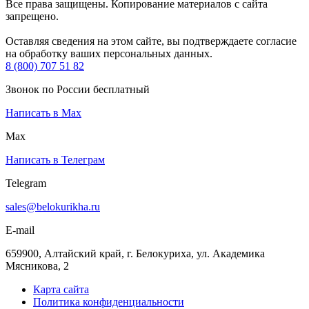
Все права защищены. Копирование материалов с сайта
запрещено.
Оставляя сведения на этом сайте, вы подтверждаете согласие
на обработку ваших персональных данных.
8 (800) 707 51 82
Звонок по России бесплатный
Написать в Max
Max
Написать в Телеграм
Telegram
sales@belokurikha.ru
E-mail
659900, Алтайский край, г. Белокуриха, ул. Академика
Мясникова, 2
Карта сайта
Политика конфиденциальности