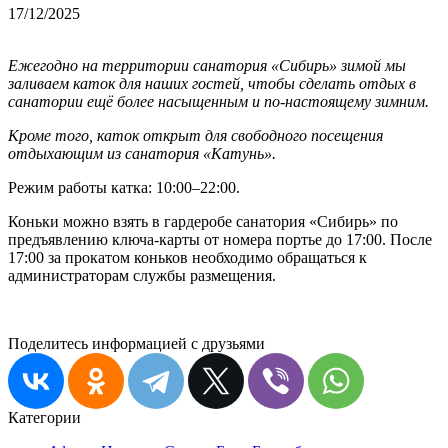
17/12/2025
Ежегодно на территории санатория «Сибирь» зимой мы
заливаем каток для наших гостей, чтобы сделать отдых в
санатории ещё более насыщенным и по-настоящему зимним.
Кроме того, каток открыт для свободного посещения
отдыхающим из санатория «Катунь».
Режим работы катка: 10:00–22:00.
Коньки можно взять в гардеробе санатория «Сибирь» по
предъявлению ключа-карты от номера портье до 17:00. После
17:00 за прокатом коньков необходимо обращаться к
администраторам службы размещения.
Поделитесь информацией с друзьями
Категории