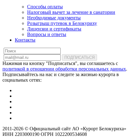
Способы оплаты
Налоговый вычет за лечение в санатории
Необходимые документы
Розыгрыш путевок в Белокуриху
Лицензии и сертификаты
Вопросы и ответы
Контакты
ПОДПИСАТЬСЯ
Нажимая на кнопку "Подписаться", вы соглашаетесь с
политикой в отношении обработки персональных данных
.
Подписывайтесь на нас и следите за жизнью курорта в
социальных сетях:
2011-2026 © Официальный сайт АО «Курорт Белокуриха»
ИНН 2203000190 ОГРН 1022200534608