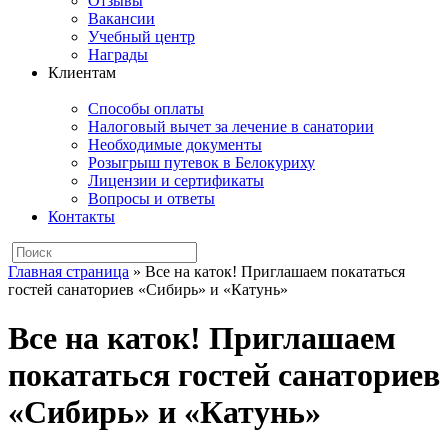
Отзывы
Вакансии
Учебный центр
Награды
Клиентам
Способы оплаты
Налоговый вычет за лечение в санатории
Необходимые документы
Розыгрыш путевок в Белокуриху
Лицензии и сертификаты
Вопросы и ответы
Контакты
Главная страница
»
Все на каток! Приглашаем покататься
гостей санаториев «Сибирь» и «Катунь»
Все на каток! Приглашаем
покататься гостей санаториев
«Сибирь» и «Катунь»