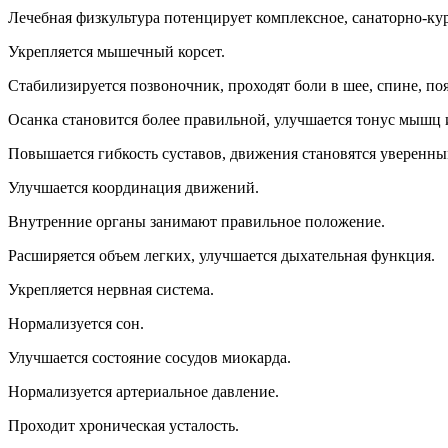
Лечебная физкультура потенцирует комплексное, санаторно-куро
Укрепляется мышечный корсет.
Стабилизируется позвоночник, проходят боли в шее, спине, по
Осанка становится более правильной, улучшается тонус мышц и
Повышается гибкость суставов, движения становятся уверенны
Улучшается координация движений.
Внутренние органы занимают правильное положение.
Расширяется объем легких, улучшается дыхательная функция.
Укрепляется нервная система.
Нормализуется сон.
Улучшается состояние сосудов миокарда.
Нормализуется артериальное давление.
Проходит хроническая усталость.