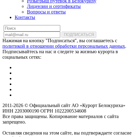
Розыгрыш путевок в Белокуриху
Лицензии и сертификаты
Вопросы и ответы
Контакты
ПОДПИСАТЬСЯ
Нажимая на кнопку "Подписаться", вы соглашаетесь с
политикой в отношении обработки персональных данных
.
Подписывайтесь на нас и следите за жизнью курорта в
социальных сетях:
2011-2026 © Официальный сайт АО «Курорт Белокуриха»
ИНН 2203000190 ОГРН 1022200534608
Все права защищены. Копирование материалов с сайта
запрещено.
Оставляя сведения на этом сайте, вы подтверждаете согласие