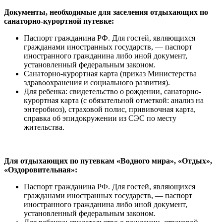
Документы, необходимые для заселения отдыхающих по
санаторно-курортной путевке:
Паспорт гражданина РФ. Для гостей, являющихся
гражданами иностранных государств, — паспорт
иностранного гражданина либо иной документ,
установленный федеральным законом.
Санаторно-курортная карта (приказ Министерства
здравоохранения и социального развития).
Для ребенка: свидетельство о рождении, санаторно-
курортная карта (с обязательной отметкой: анализ на
энтеробиоз), страховой полис, прививочная карта,
справка об эпидокружении из СЭС по месту
жительства.
Для отдыхающих по путевкам «Водного мира», «Отдых»,
«Оздоровительная»:
Паспорт гражданина РФ. Для гостей, являющихся
гражданами иностранных государств, — паспорт
иностранного гражданина либо иной документ,
установленный федеральным законом.