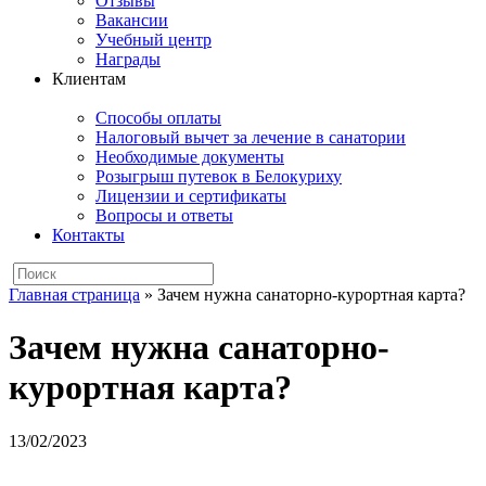
Отзывы
Вакансии
Учебный центр
Награды
Клиентам
Способы оплаты
Налоговый вычет за лечение в санатории
Необходимые документы
Розыгрыш путевок в Белокуриху
Лицензии и сертификаты
Вопросы и ответы
Контакты
Главная страница
»
Зачем нужна санаторно-курортная карта?
Зачем нужна санаторно-
курортная карта?
13/02/2023