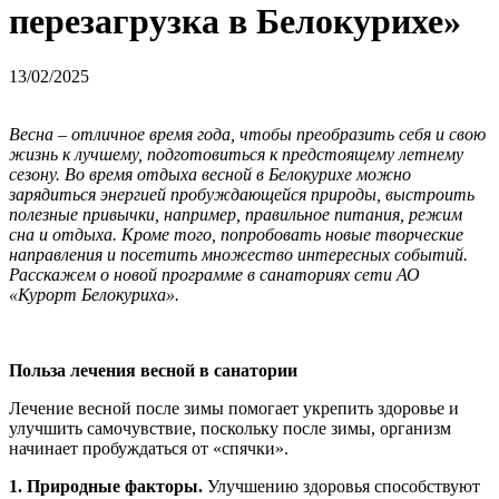
перезагрузка в Белокурихе»
13/02/2025
Весна – отличное время года, чтобы преобразить себя и свою
жизнь к лучшему, подготовиться к предстоящему летнему
сезону. Во время отдыха весной в Белокурихе можно
зарядиться энергией пробуждающейся природы, выстроить
полезные привычки, например, правильное питания, режим
сна и отдыха. Кроме того, попробовать новые творческие
направления и посетить множество интересных событий.
Расскажем о новой программе в санаториях сети АО
«Курорт Белокуриха».
Польза лечения весной в санатории
Лечение весной после зимы помогает укрепить здоровье и
улучшить самочувствие, поскольку после зимы, организм
начинает пробуждаться от «спячки».
1. Природные факторы.
Улучшению здоровья способствуют