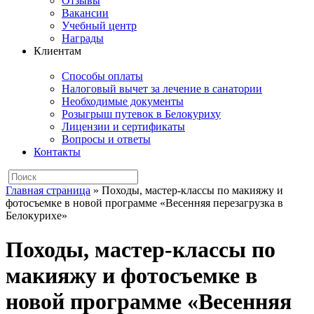
Отзывы
Вакансии
Учебный центр
Награды
Клиентам
Способы оплаты
Налоговый вычет за лечение в санатории
Необходимые документы
Розыгрыш путевок в Белокуриху
Лицензии и сертификаты
Вопросы и ответы
Контакты
Главная страница
»
Походы, мастер-классы по макияжу и
фотосъемке в новой программе «Весенняя перезагрузка в
Белокурихе»
Походы, мастер-классы по
макияжу и фотосъемке в
новой программе «Весенняя