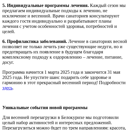
5. Индивидуальные программы лечения.
Каждый сезон мы
предлагаем индивидуальные подходы к лечению, не
исключение и весенний. Врачи санаториев консультируют
каждого гостя индивидуально и разрабатывают планы
лечения с учетом особенностей здоровья, потребностей и
целей.
6. Профилактика заболеваний.
Лечение в санаториях весной
позволяет не только лечить уже существующие недуги, но и
предотвращать их появление в будущем благодаря
комплексному подходу к оздоровлению – лечение, питание,
досуг.
Программа начнется 1 марта 2025 года и закончится 31 мая
2025 года. Не упустите шанс подарить себе здоровье и
гармонию в этот прекрасный весенний период! Подробности
здесь
.
Уникальные события новой программы
Для весенней перезагрузки в Белокурихе мы подготовили
целый набор активностей и интересных предложений.
Перезагрузиться можно будет по трем направлениям: красота,