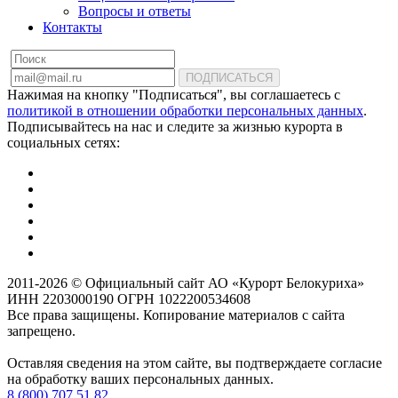
Вопросы и ответы
Контакты
ПОДПИСАТЬСЯ
Нажимая на кнопку "Подписаться", вы соглашаетесь с
политикой в отношении обработки персональных данных
.
Подписывайтесь на нас и следите за жизнью курорта в
социальных сетях:
2011-2026 © Официальный сайт АО «Курорт Белокуриха»
ИНН 2203000190 ОГРН 1022200534608
Все права защищены. Копирование материалов с сайта
запрещено.
Оставляя сведения на этом сайте, вы подтверждаете согласие
на обработку ваших персональных данных.
8 (800) 707 51 82