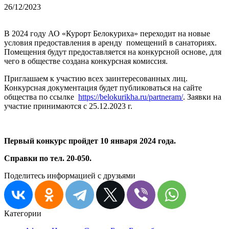
26/12/2023
В 2024 году АО «Курорт Белокуриха» переходит на новые
условия предоставления в аренду помещений в санаториях.
Помещения будут предоставляется на конкурсной основе, для
чего в обществе создана конкурсная комиссия.
Приглашаем к участию всех заинтересованных лиц.
Конкурсная документация будет публиковаться на сайте
общества по ссылке
https://belokurikha.ru/partneram/
. Заявки на
участие принимаются с 25.12.2023 г.
Первый конкурс пройдет 10 января 2024 года.
Справки по тел. 20-050.
Поделитесь информацией с друзьями
Категории