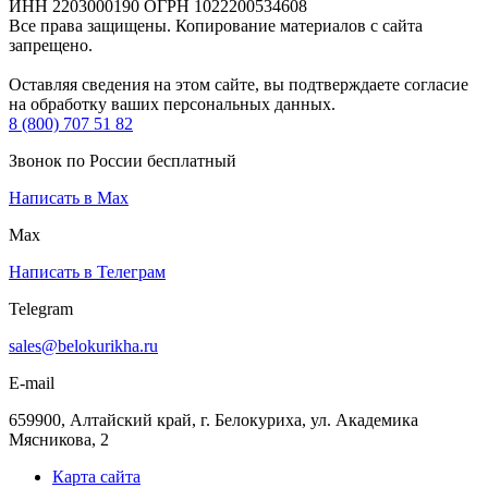
ИНН 2203000190 ОГРН 1022200534608
Все права защищены. Копирование материалов с сайта
запрещено.
Оставляя сведения на этом сайте, вы подтверждаете согласие
на обработку ваших персональных данных.
8 (800) 707 51 82
Звонок по России бесплатный
Написать в Max
Max
Написать в Телеграм
Telegram
sales@belokurikha.ru
E-mail
659900, Алтайский край, г. Белокуриха, ул. Академика
Мясникова, 2
Карта сайта