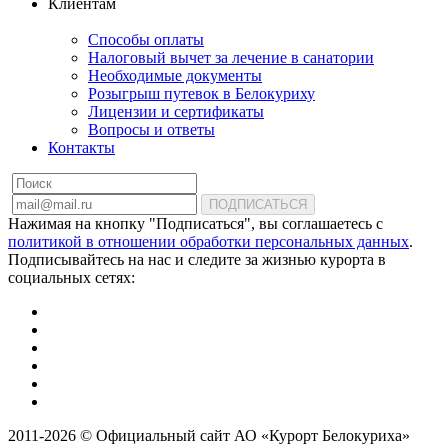
Клиентам
Способы оплаты
Налоговый вычет за лечение в санатории
Необходимые документы
Розыгрыш путевок в Белокуриху
Лицензии и сертификаты
Вопросы и ответы
Контакты
ПОДПИСАТЬСЯ
Нажимая на кнопку "Подписаться", вы соглашаетесь с
политикой в отношении обработки персональных данных
.
Подписывайтесь на нас и следите за жизнью курорта в
социальных сетях:
2011-2026 © Официальный сайт АО «Курорт Белокуриха»