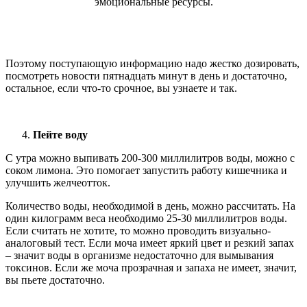
эмоциональные ресурсы.
Поэтому поступающую информацию надо жестко дозировать,
посмотреть новости пятнадцать минут в день и достаточно,
остальное, если что-то срочное, вы узнаете и так.
Пейте воду
С утра можно выпивать 200-300 миллилитров воды, можно с
соком лимона. Это помогает запустить работу кишечника и
улучшить желчеотток.
Количество воды, необходимой в день, можно рассчитать. На
один килограмм веса необходимо 25-30 миллилитров воды.
Если считать не хотите, то можно проводить визуально-
аналоговый тест. Если моча имеет яркий цвет и резкий запах
– значит воды в организме недостаточно для вымывания
токсинов. Если же моча прозрачная и запаха не имеет, значит,
вы пьете достаточно.