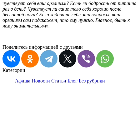
чувствует себя ваш организм? Есть ли бодрость от питания
раз в день? Чувствует ли ваше тело себя хорошо после
бессонной ночи? Если задавать себе эти вопросы, ваш
организм сам подскажет, что ему нужно. Главное, быть к
нему внимательным».
Поделитесь информацией с друзьями
Категории
Афиша
Новости
Статьи
Блог
Без рубрики