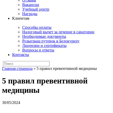
Отзывы
Вакансии
Учебный центр
Награды
Клиентам
Способы оплаты
Налоговый вычет за лечение в санатории
Необходимые документы
Розыгрыш путевок в Белокуриху
Лицензии и сертификаты
Вопросы и ответы
Контакты
Главная страница
»
5 правил превентивной медицины
5 правил превентивной
медицины
30/05/2024