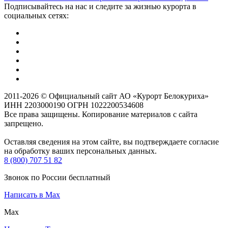
Подписывайтесь на нас и следите за жизнью курорта в
социальных сетях:
2011-2026 © Официальный сайт АО «Курорт Белокуриха»
ИНН 2203000190 ОГРН 1022200534608
Все права защищены. Копирование материалов с сайта
запрещено.
Оставляя сведения на этом сайте, вы подтверждаете согласие
на обработку ваших персональных данных.
8 (800) 707 51 82
Звонок по России бесплатный
Написать в Max
Max