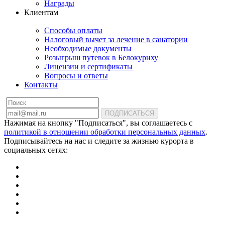
Награды
Клиентам
Способы оплаты
Налоговый вычет за лечение в санатории
Необходимые документы
Розыгрыш путевок в Белокуриху
Лицензии и сертификаты
Вопросы и ответы
Контакты
ПОДПИСАТЬСЯ
Нажимая на кнопку "Подписаться", вы соглашаетесь с
политикой в отношении обработки персональных данных
.
Подписывайтесь на нас и следите за жизнью курорта в
социальных сетях: