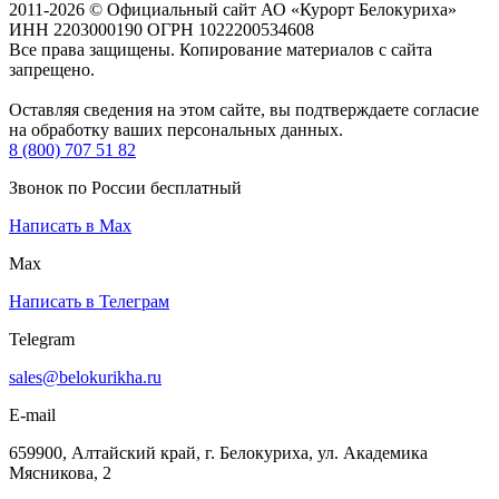
2011-2026 © Официальный сайт АО «Курорт Белокуриха»
ИНН 2203000190 ОГРН 1022200534608
Все права защищены. Копирование материалов с сайта
запрещено.
Оставляя сведения на этом сайте, вы подтверждаете согласие
на обработку ваших персональных данных.
8 (800) 707 51 82
Звонок по России бесплатный
Написать в Max
Max
Написать в Телеграм
Telegram
sales@belokurikha.ru
E-mail
659900, Алтайский край, г. Белокуриха, ул. Академика
Мясникова, 2