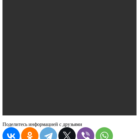
Поделитесь информацией с друзьями