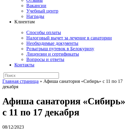
Отзывы
Вакансии
Учебный центр
Награды
Клиентам
Способы оплаты
Налоговый вычет за лечение в санатории
Необходимые документы
Розыгрыш путевок в Белокуриху
Лицензии и сертификаты
Вопросы и ответы
Контакты
Главная страница
»
Афиша санатория «Сибирь» с 11 по 17
декабря
Афиша санатория «Сибирь»
с 11 по 17 декабря
08/12/2023