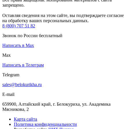
запрещено.
Оставляя сведения на этом сайте, вы подтверждаете согласие
на обработку ваших персональных данных.
8 (800) 707 51 82
Звонок по России бесплатный
Написать в Max
Max
Написать в Телеграм
Telegram
sales@belokurikha.ru
E-mail
659900, Алтайский край, г. Белокуриха, ул. Академика
Мясникова, 2
Карта сайта
Политика конфиденциальности