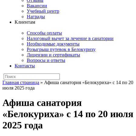
Отзывы
Вакансии
Учебный центр
Награды
Клиентам
Способы оплаты
Налоговый вычет за лечение в санатории
Необходимые документы
Розыгрыш путевок в Белокуриху
Лицензии и сертификаты
Вопросы и ответы
Контакты
Главная страница
»
Афиша санатория «Белокуриха» с 14 по 20
июля 2025 года
Афиша санатория
«Белокуриха» с 14 по 20 июля
2025 года