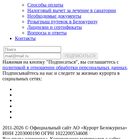
Способы оплаты
Налоговый вычет за лечение в санатории
Необходимые документы
Розыгрыш путевок в Белокуриху
Лицензии и сертификаты
Вопросы и ответы
Контакты
ПОДПИСАТЬСЯ
Нажимая на кнопку "Подписаться", вы соглашаетесь с
политикой в отношении обработки персональных данных
.
Подписывайтесь на нас и следите за жизнью курорта в
социальных сетях:
2011-2026 © Официальный сайт АО «Курорт Белокуриха»
ИНН 2203000190 ОГРН 1022200534608
Все права защищены. Копирование материалов с сайта