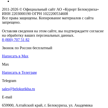
2011-2026 © Официальный сайт АО «Курорт Белокуриха»
ИНН 2203000190 ОГРН 1022200534608
Все права защищены. Копирование материалов с сайта
запрещено.
Оставляя сведения на этом сайте, вы подтверждаете согласие
на обработку ваших персональных данных.
8 (800) 707 51 82
Звонок по России бесплатный
Написать в Max
Max
Написать в Телеграм
Telegram
sales@belokurikha.ru
E-mail
659900, Алтайский край, г. Белокуриха, ул. Академика