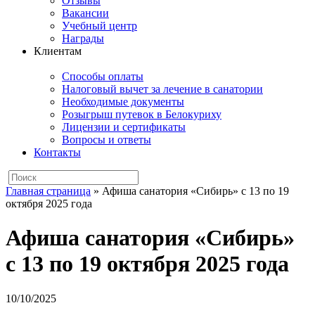
Отзывы
Вакансии
Учебный центр
Награды
Клиентам
Способы оплаты
Налоговый вычет за лечение в санатории
Необходимые документы
Розыгрыш путевок в Белокуриху
Лицензии и сертификаты
Вопросы и ответы
Контакты
Главная страница
»
Афиша санатория «Сибирь» с 13 по 19
октября 2025 года
Афиша санатория «Сибирь»
с 13 по 19 октября 2025 года
10/10/2025