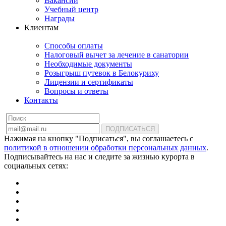
Вакансии
Учебный центр
Награды
Клиентам
Способы оплаты
Налоговый вычет за лечение в санатории
Необходимые документы
Розыгрыш путевок в Белокуриху
Лицензии и сертификаты
Вопросы и ответы
Контакты
ПОДПИСАТЬСЯ
Нажимая на кнопку "Подписаться", вы соглашаетесь с
политикой в отношении обработки персональных данных
.
Подписывайтесь на нас и следите за жизнью курорта в
социальных сетях: