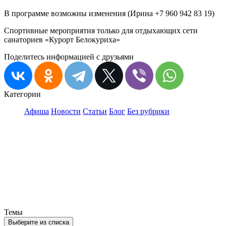
В программе возможны изменения (Ирина +7 960 942 83 19)
Спортивные мероприятия только для отдыхающих сети
санаториев «Курорт Белокуриха»
Поделитесь информацией с друзьями
Категории
Афиша
Новости
Статьи
Блог
Без рубрики
Темы
Выберите из списка