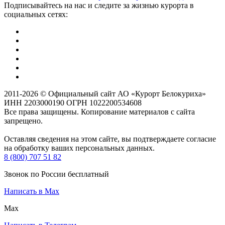
Подписывайтесь на нас и следите за жизнью курорта в
социальных сетях:
2011-2026 © Официальный сайт АО «Курорт Белокуриха»
ИНН 2203000190 ОГРН 1022200534608
Все права защищены. Копирование материалов с сайта
запрещено.
Оставляя сведения на этом сайте, вы подтверждаете согласие
на обработку ваших персональных данных.
8 (800) 707 51 82
Звонок по России бесплатный
Написать в Max
Max