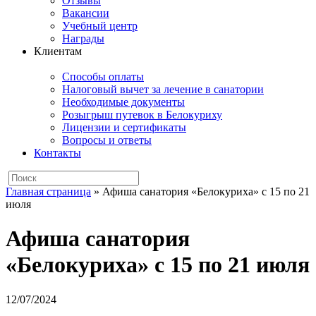
Отзывы
Вакансии
Учебный центр
Награды
Клиентам
Способы оплаты
Налоговый вычет за лечение в санатории
Необходимые документы
Розыгрыш путевок в Белокуриху
Лицензии и сертификаты
Вопросы и ответы
Контакты
Главная страница
»
Афиша санатория «Белокуриха» с 15 по 21
июля
Афиша санатория
«Белокуриха» с 15 по 21 июля
12/07/2024