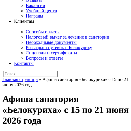
Отзывы
Вакансии
Учебный центр
Награды
Клиентам
Способы оплаты
Налоговый вычет за лечение в санатории
Необходимые документы
Розыгрыш путевок в Белокуриху
Лицензии и сертификаты
Вопросы и ответы
Контакты
Главная страница
»
Афиша санатория «Белокуриха» с 15 по 21
июня 2026 года
Афиша санатория
«Белокуриха» с 15 по 21 июня
2026 года