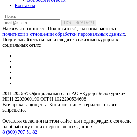
Контакты
ПОДПИСАТЬСЯ
Нажимая на кнопку "Подписаться", вы соглашаетесь с
политикой в отношении обработки персональных данных
.
Подписывайтесь на нас и следите за жизнью курорта в
социальных сетях:
2011-2026 © Официальный сайт АО «Курорт Белокуриха»
ИНН 2203000190 ОГРН 1022200534608
Все права защищены. Копирование материалов с сайта
запрещено.
Оставляя сведения на этом сайте, вы подтверждаете согласие
на обработку ваших персональных данных.
8 (800) 707 51 82