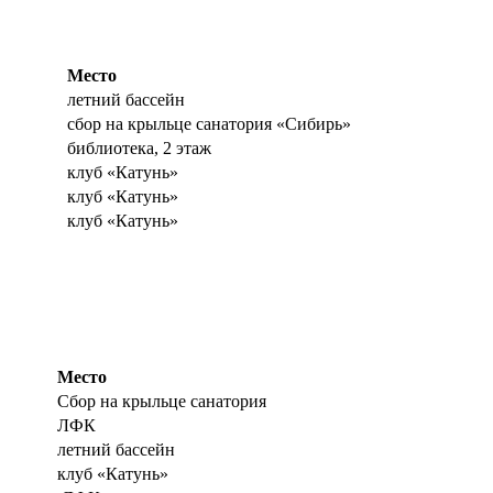
Место
летний бассейн
сбор на крыльце санатория «Сибирь»
библиотека, 2 этаж
клуб «Катунь»
клуб «Катунь»
клуб «Катунь»
Место
Сбор на крыльце санатория
ЛФК
летний бассейн
клуб «Катунь»