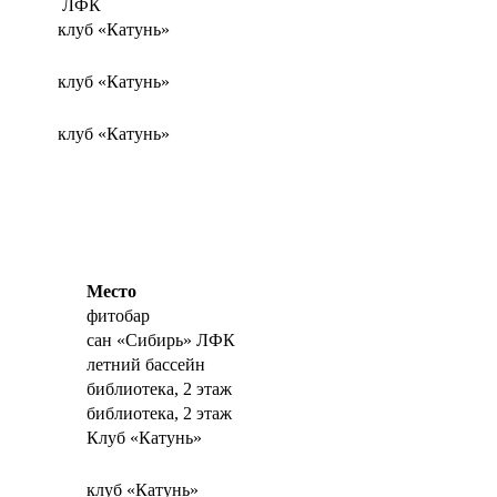
ЛФК
клуб «Катунь»
клуб «Катунь»
клуб «Катунь»
Место
фитобар
сан «Сибирь» ЛФК
летний бассейн
библиотека, 2 этаж
библиотека, 2 этаж
Клуб «Катунь»
клуб «Катунь»