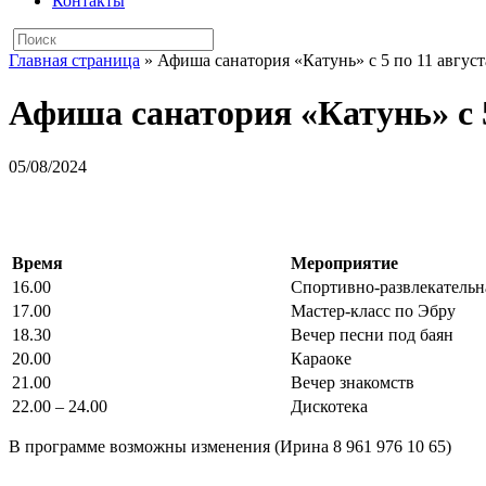
Контакты
Главная страница
»
Афиша санатория «Катунь» с 5 по 11 август
Афиша санатория «Катунь» с 5
05/08/2024
Время
Мероприятие
16.00
Спортивно-развлекательн
17.00
Мастер-класс по Эбру
18.30
Вечер песни под баян
20.00
Караоке
21.00
Вечер знакомств
22.00 – 24.00
Дискотека
В программе возможны изменения (Ирина 8 961 976 10 65)