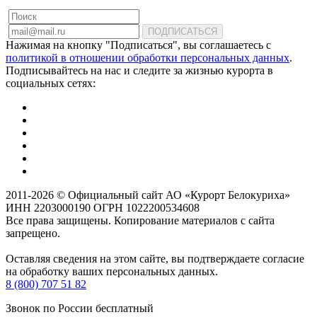
ПОДПИСАТЬСЯ
Нажимая на кнопку "Подписаться", вы соглашаетесь с
политикой в отношении обработки персональных данных
.
Подписывайтесь на нас и следите за жизнью курорта в
социальных сетях:
2011-2026 © Официальный сайт АО «Курорт Белокуриха»
ИНН 2203000190 ОГРН 1022200534608
Все права защищены. Копирование материалов с сайта
запрещено.
Оставляя сведения на этом сайте, вы подтверждаете согласие
на обработку ваших персональных данных.
8 (800) 707 51 82
Звонок по России бесплатный