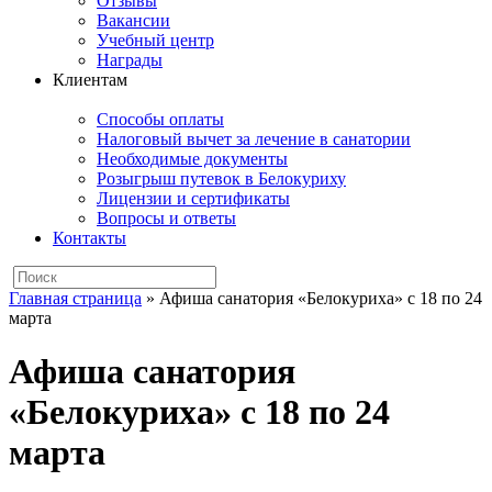
Отзывы
Вакансии
Учебный центр
Награды
Клиентам
Способы оплаты
Налоговый вычет за лечение в санатории
Необходимые документы
Розыгрыш путевок в Белокуриху
Лицензии и сертификаты
Вопросы и ответы
Контакты
Главная страница
»
Афиша санатория «Белокуриха» с 18 по 24
марта
Афиша санатория
«Белокуриха» с 18 по 24
марта