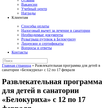
Отзывы
Вакансии
Учебный центр
Награды
Клиентам
Способы оплаты
Налоговый вычет за лечение в санатории
Необходимые документы
Розыгрыш путевок в Белокуриху
Лицензии и сертификаты
Вопросы и ответы
Контакты
Главная страница
»
Развлекательная программа для детей в
санатории «Белокуриха» с 12 по 17 февраля
Развлекательная программа
для детей в санатории
«Белокуриха» с 12 по 17