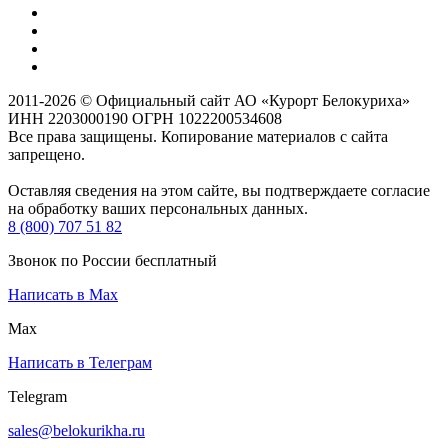
2011-2026 © Официальный сайт АО «Курорт Белокуриха»
ИНН 2203000190 ОГРН 1022200534608
Все права защищены. Копирование материалов с сайта
запрещено.
Оставляя сведения на этом сайте, вы подтверждаете согласие
на обработку ваших персональных данных.
8 (800) 707 51 82
Звонок по России бесплатный
Написать в Max
Max
Написать в Телеграм
Telegram
sales@belokurikha.ru