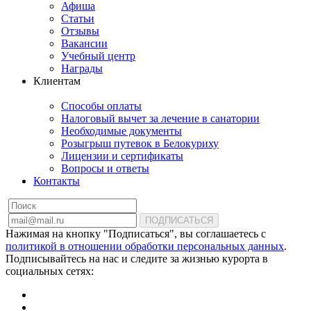
Афиша
Статьи
Отзывы
Вакансии
Учебный центр
Награды
Клиентам
Способы оплаты
Налоговый вычет за лечение в санатории
Необходимые документы
Розыгрыш путевок в Белокуриху
Лицензии и сертификаты
Вопросы и ответы
Контакты
ПОДПИСАТЬСЯ
Нажимая на кнопку "Подписаться", вы соглашаетесь с
политикой в отношении обработки персональных данных
.
Подписывайтесь на нас и следите за жизнью курорта в
социальных сетях: