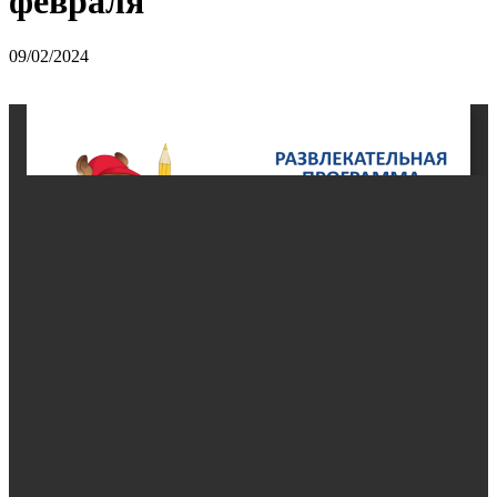
февраля
09/02/2024