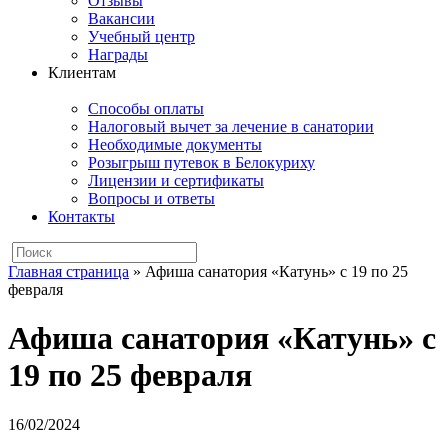
Отзывы
Вакансии
Учебный центр
Награды
Клиентам
Способы оплаты
Налоговый вычет за лечение в санатории
Необходимые документы
Розыгрыш путевок в Белокуриху
Лицензии и сертификаты
Вопросы и ответы
Контакты
Главная страница
»
Афиша санатория «Катунь» с 19 по 25
февраля
Афиша санатория «Катунь» с
19 по 25 февраля
16/02/2024