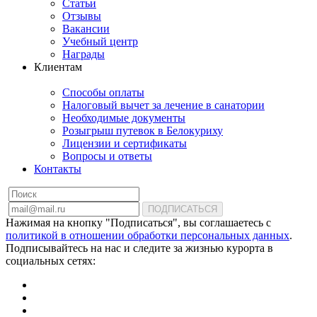
Статьи
Отзывы
Вакансии
Учебный центр
Награды
Клиентам
Способы оплаты
Налоговый вычет за лечение в санатории
Необходимые документы
Розыгрыш путевок в Белокуриху
Лицензии и сертификаты
Вопросы и ответы
Контакты
ПОДПИСАТЬСЯ
Нажимая на кнопку "Подписаться", вы соглашаетесь с
политикой в отношении обработки персональных данных
.
Подписывайтесь на нас и следите за жизнью курорта в
социальных сетях: