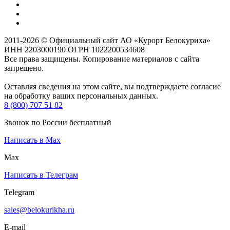
2011-2026 © Официальный сайт АО «Курорт Белокуриха»
ИНН 2203000190 ОГРН 1022200534608
Все права защищены. Копирование материалов с сайта
запрещено.
Оставляя сведения на этом сайте, вы подтверждаете согласие
на обработку ваших персональных данных.
8 (800) 707 51 82
Звонок по России бесплатный
Написать в Max
Max
Написать в Телеграм
Telegram
sales@belokurikha.ru
E-mail