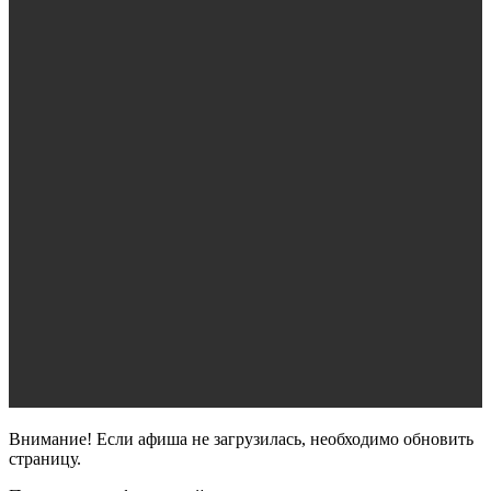
Внимание! Если афиша не загрузилась, необходимо обновить
страницу.