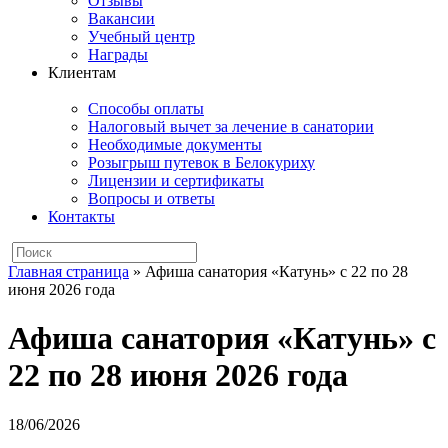
Отзывы
Вакансии
Учебный центр
Награды
Клиентам
Способы оплаты
Налоговый вычет за лечение в санатории
Необходимые документы
Розыгрыш путевок в Белокуриху
Лицензии и сертификаты
Вопросы и ответы
Контакты
Главная страница
»
Афиша санатория «Катунь» с 22 по 28
июня 2026 года
Афиша санатория «Катунь» с
22 по 28 июня 2026 года
18/06/2026