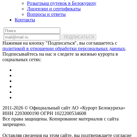
Розыгрыш путевок в Белокуриху
Лицензии и сертификаты
Вопросы и ответы
Контакты
ПОДПИСАТЬСЯ
Нажимая на кнопку "Подписаться", вы соглашаетесь с
политикой в отношении обработки персональных данных
.
Подписывайтесь на нас и следите за жизнью курорта в
социальных сетях:
2011-2026 © Официальный сайт АО «Курорт Белокуриха»
ИНН 2203000190 ОГРН 1022200534608
Все права защищены. Копирование материалов с сайта
запрещено.
Оставляя сведения на этом сайте, вы подтверждаете согласие