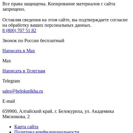
Все права защищены. Копирование материалов с сайта
запрещено.
Оставляя сведения на этом сайте, вы подтверждаете согласие
на обработку ваших персональных данных.
8 (800) 707 51 82
Звонок по России бесплатный
Написать в Max
Max
Написать в Телеграм
Telegram
sales@belokurikha.ru
E-mail
659900, Алтайский край, г. Белокуриха, ул. Академика
Мясникова, 2
Карта сайта
Политика конфиденциальности