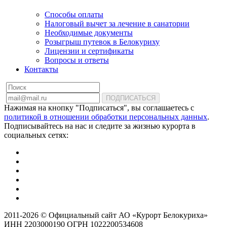
Способы оплаты
Налоговый вычет за лечение в санатории
Необходимые документы
Розыгрыш путевок в Белокуриху
Лицензии и сертификаты
Вопросы и ответы
Контакты
ПОДПИСАТЬСЯ
Нажимая на кнопку "Подписаться", вы соглашаетесь с
политикой в отношении обработки персональных данных
.
Подписывайтесь на нас и следите за жизнью курорта в
социальных сетях:
2011-2026 © Официальный сайт АО «Курорт Белокуриха»
ИНН 2203000190 ОГРН 1022200534608