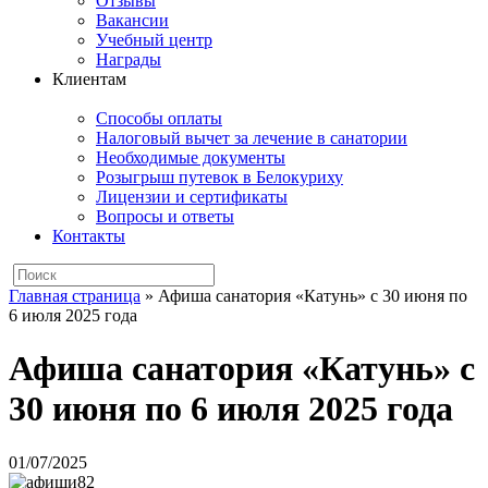
Отзывы
Вакансии
Учебный центр
Награды
Клиентам
Способы оплаты
Налоговый вычет за лечение в санатории
Необходимые документы
Розыгрыш путевок в Белокуриху
Лицензии и сертификаты
Вопросы и ответы
Контакты
Главная страница
»
Афиша санатория «Катунь» с 30 июня по
6 июля 2025 года
Афиша санатория «Катунь» с
30 июня по 6 июля 2025 года
01/07/2025