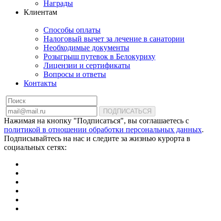
Награды
Клиентам
Способы оплаты
Налоговый вычет за лечение в санатории
Необходимые документы
Розыгрыш путевок в Белокуриху
Лицензии и сертификаты
Вопросы и ответы
Контакты
ПОДПИСАТЬСЯ
Нажимая на кнопку "Подписаться", вы соглашаетесь с
политикой в отношении обработки персональных данных
.
Подписывайтесь на нас и следите за жизнью курорта в
социальных сетях: