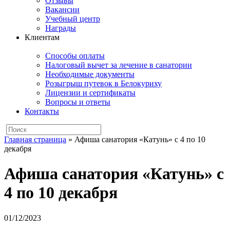
Отзывы
Вакансии
Учебный центр
Награды
Клиентам
Способы оплаты
Налоговый вычет за лечение в санатории
Необходимые документы
Розыгрыш путевок в Белокуриху
Лицензии и сертификаты
Вопросы и ответы
Контакты
Главная страница
»
Афиша санатория «Катунь» с 4 по 10
декабря
Афиша санатория «Катунь» с
4 по 10 декабря
01/12/2023