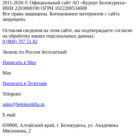
2011-2026 © Официальный сайт АО «Курорт Белокуриха»
ИНН 2203000190 ОГРН 1022200534608
Все права защищены. Копирование материалов с сайта
запрещено.
Оставляя сведения на этом сайте, вы подтверждаете согласие
на обработку ваших персональных данных.
8 (800) 707 51 82
Звонок по России бесплатный
Написать в Max
Max
Написать в Телеграм
Telegram
sales@belokurikha.ru
E-mail
659900, Алтайский край, г. Белокуриха, ул. Академика
Мясникова, 2