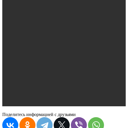
Поделитесь информацией с друзьями