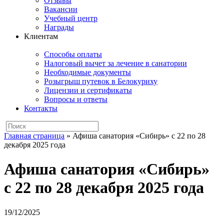
Отзывы
Вакансии
Учебный центр
Награды
Клиентам
Способы оплаты
Налоговый вычет за лечение в санатории
Необходимые документы
Розыгрыш путевок в Белокуриху
Лицензии и сертификаты
Вопросы и ответы
Контакты
Главная страница
»
Афиша санатория «Сибирь» с 22 по 28
декабря 2025 года
Афиша санатория «Сибирь»
с 22 по 28 декабря 2025 года
19/12/2025