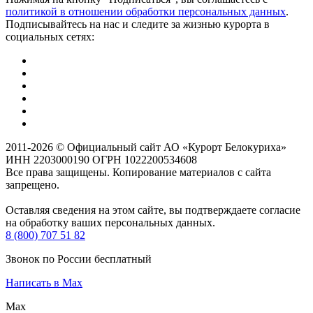
политикой в отношении обработки персональных данных
.
Подписывайтесь на нас и следите за жизнью курорта в
социальных сетях:
2011-2026 © Официальный сайт АО «Курорт Белокуриха»
ИНН 2203000190 ОГРН 1022200534608
Все права защищены. Копирование материалов с сайта
запрещено.
Оставляя сведения на этом сайте, вы подтверждаете согласие
на обработку ваших персональных данных.
8 (800) 707 51 82
Звонок по России бесплатный
Написать в Max
Max