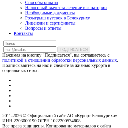
Способы оплаты
Налоговый вычет за лечение в санатории
Необходимые документы
Розыгрыш путевок в Белокуриху
Лицензии и сертификаты
Вопросы и ответы
Контакты
ПОДПИСАТЬСЯ
Нажимая на кнопку "Подписаться", вы соглашаетесь с
политикой в отношении обработки персональных данных
.
Подписывайтесь на нас и следите за жизнью курорта в
социальных сетях:
2011-2026 © Официальный сайт АО «Курорт Белокуриха»
ИНН 2203000190 ОГРН 1022200534608
Все права защищены. Копирование материалов с сайта