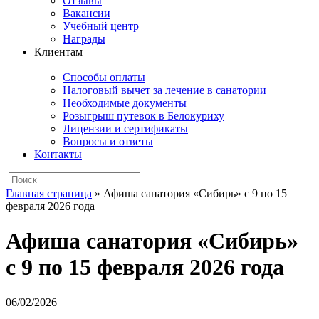
Отзывы
Вакансии
Учебный центр
Награды
Клиентам
Способы оплаты
Налоговый вычет за лечение в санатории
Необходимые документы
Розыгрыш путевок в Белокуриху
Лицензии и сертификаты
Вопросы и ответы
Контакты
Главная страница
»
Афиша санатория «Сибирь» с 9 по 15
февраля 2026 года
Афиша санатория «Сибирь»
с 9 по 15 февраля 2026 года
06/02/2026