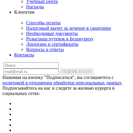
Учебный центр
Награды
Клиентам
Способы оплаты
Налоговый вычет за лечение в санатории
Необходимые документы
Розыгрыш путевок в Белокуриху
Лицензии и сертификаты
Вопросы и ответы
Контакты
ПОДПИСАТЬСЯ
Нажимая на кнопку "Подписаться", вы соглашаетесь с
политикой в отношении обработки персональных данных
.
Подписывайтесь на нас и следите за жизнью курорта в
социальных сетях: