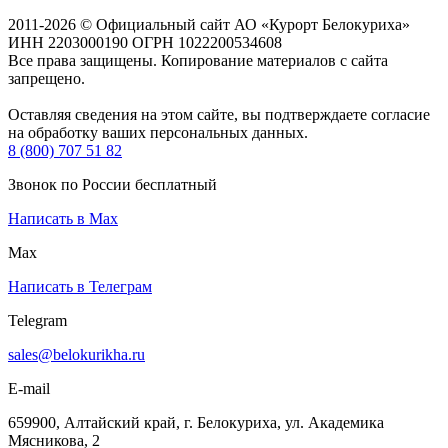
2011-2026 © Официальный сайт АО «Курорт Белокуриха»
ИНН 2203000190 ОГРН 1022200534608
Все права защищены. Копирование материалов с сайта
запрещено.
Оставляя сведения на этом сайте, вы подтверждаете согласие
на обработку ваших персональных данных.
8 (800) 707 51 82
Звонок по России бесплатный
Написать в Max
Max
Написать в Телеграм
Telegram
sales@belokurikha.ru
E-mail
659900, Алтайский край, г. Белокуриха, ул. Академика
Мясникова, 2