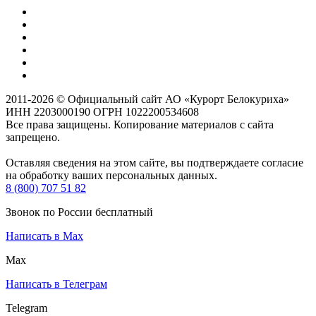
2011-2026 © Официальный сайт АО «Курорт Белокуриха»
ИНН 2203000190 ОГРН 1022200534608
Все права защищены. Копирование материалов с сайта
запрещено.
Оставляя сведения на этом сайте, вы подтверждаете согласие
на обработку ваших персональных данных.
8 (800) 707 51 82
Звонок по России бесплатный
Написать в Max
Max
Написать в Телеграм
Telegram