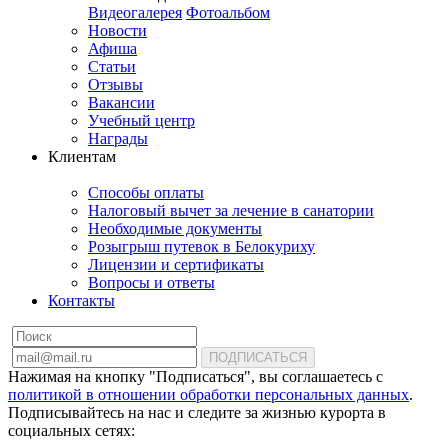
Видеогалерея
Фотоальбом
Новости
Афиша
Статьи
Отзывы
Вакансии
Учебный центр
Награды
Клиентам
Способы оплаты
Налоговый вычет за лечение в санатории
Необходимые документы
Розыгрыш путевок в Белокуриху
Лицензии и сертификаты
Вопросы и ответы
Контакты
ПОДПИСАТЬСЯ
Нажимая на кнопку "Подписаться", вы соглашаетесь с
политикой в отношении обработки персональных данных
.
Подписывайтесь на нас и следите за жизнью курорта в
социальных сетях: