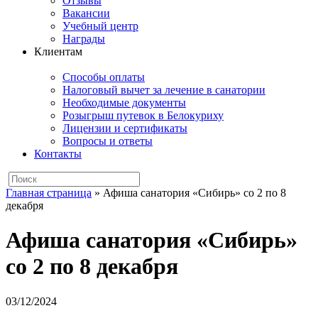
Отзывы
Вакансии
Учебный центр
Награды
Клиентам
Способы оплаты
Налоговый вычет за лечение в санатории
Необходимые документы
Розыгрыш путевок в Белокуриху
Лицензии и сертификаты
Вопросы и ответы
Контакты
Главная страница
»
Афиша санатория «Сибирь» со 2 по 8
декабря
Афиша санатория «Сибирь»
со 2 по 8 декабря
03/12/2024