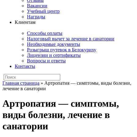
Отзывы
Вакансии
Учебный центр
Награды
Клиентам
Способы оплаты
Налоговый вычет за лечение в санатории
Необходимые документы
Розыгрыш путевок в Белокуриху
Лицензии и сертификаты
Вопросы и ответы
Контакты
Главная страница
»
Артропатия — симптомы, виды болезни,
лечение в санатории
Артропатия — симптомы,
виды болезни, лечение в
санатории