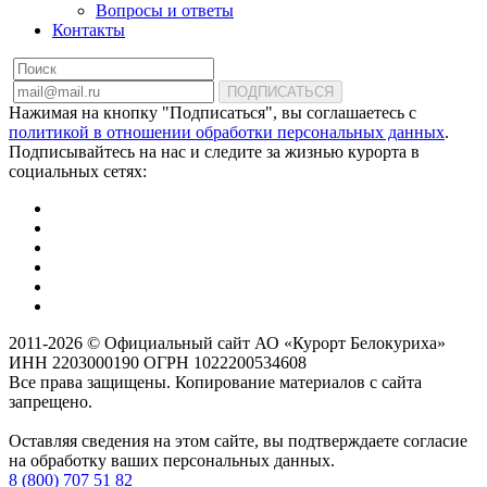
Вопросы и ответы
Контакты
ПОДПИСАТЬСЯ
Нажимая на кнопку "Подписаться", вы соглашаетесь с
политикой в отношении обработки персональных данных
.
Подписывайтесь на нас и следите за жизнью курорта в
социальных сетях:
2011-2026 © Официальный сайт АО «Курорт Белокуриха»
ИНН 2203000190 ОГРН 1022200534608
Все права защищены. Копирование материалов с сайта
запрещено.
Оставляя сведения на этом сайте, вы подтверждаете согласие
на обработку ваших персональных данных.
8 (800) 707 51 82