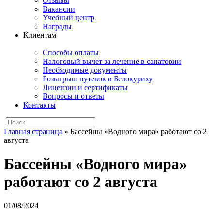
Отзывы
Вакансии
Учебный центр
Награды
Клиентам
Способы оплаты
Налоговый вычет за лечение в санатории
Необходимые документы
Розыгрыш путевок в Белокуриху
Лицензии и сертификаты
Вопросы и ответы
Контакты
Главная страница
»
Бассейны «Водного мира» работают со 2
августа
Бассейны «Водного мира»
работают со 2 августа
01/08/2024