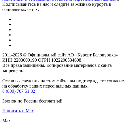
Подписывайтесь на нас и следите за жизнью курорта в
социальных сетях:
2011-2026 © Официальный сайт АО «Курорт Белокуриха»
ИНН 2203000190 ОГРН 1022200534608
Все права защищены. Копирование материалов с сайта
запрещено.
Оставляя сведения на этом сайте, вы подтверждаете согласие
на обработку ваших персональных данных.
8 (800) 707 51 82
Звонок по России бесплатный
Написать в Max
Max