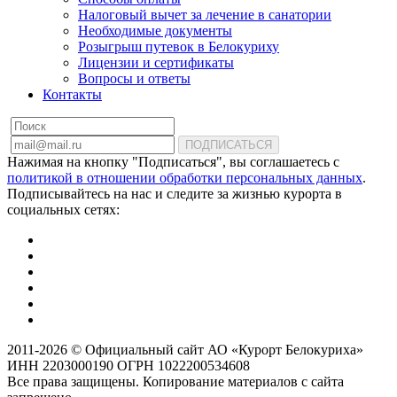
Налоговый вычет за лечение в санатории
Необходимые документы
Розыгрыш путевок в Белокуриху
Лицензии и сертификаты
Вопросы и ответы
Контакты
ПОДПИСАТЬСЯ
Нажимая на кнопку "Подписаться", вы соглашаетесь с
политикой в отношении обработки персональных данных
.
Подписывайтесь на нас и следите за жизнью курорта в
социальных сетях:
2011-2026 © Официальный сайт АО «Курорт Белокуриха»
ИНН 2203000190 ОГРН 1022200534608
Все права защищены. Копирование материалов с сайта