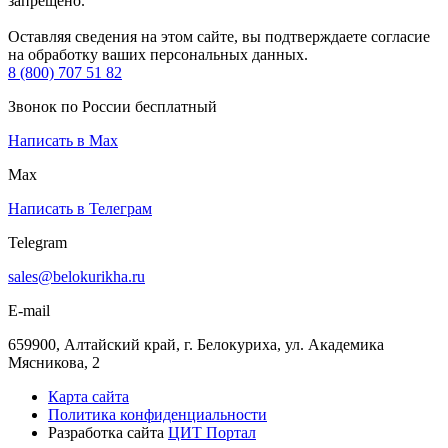
запрещено.
Оставляя сведения на этом сайте, вы подтверждаете согласие
на обработку ваших персональных данных.
8 (800) 707 51 82
Звонок по России бесплатный
Написать в Max
Max
Написать в Телеграм
Telegram
sales@belokurikha.ru
E-mail
659900, Алтайский край, г. Белокуриха, ул. Академика
Мясникова, 2
Карта сайта
Политика конфиденциальности
Разработка сайта
ЦИТ Портал