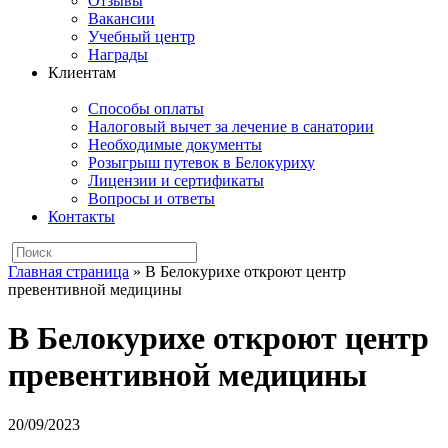
Отзывы
Вакансии
Учебный центр
Награды
Клиентам
Способы оплаты
Налоговый вычет за лечение в санатории
Необходимые документы
Розыгрыш путевок в Белокуриху
Лицензии и сертификаты
Вопросы и ответы
Контакты
Главная страница
»
В Белокурихе откроют центр
превентивной медицины
В Белокурихе откроют центр
превентивной медицины
20/09/2023