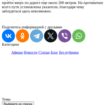
пройти вверх по дороге еще около 200 метров. На протяжении
всего пути установлены указатели, благодаря чему
заблудиться здесь невозможно.
Поделитесь информацией с друзьями
Категории
Афиша
Новости
Статьи
Блог
Без рубрики
Темы
Выберите из списка