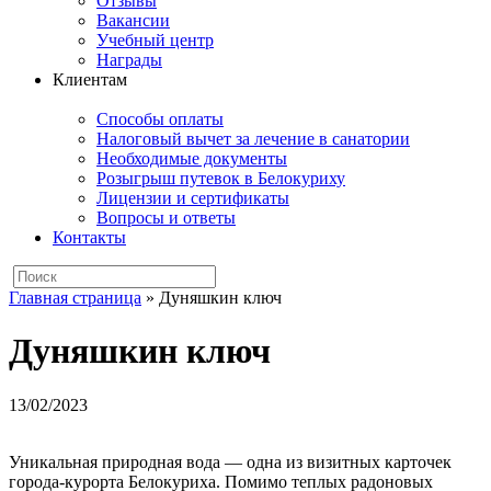
Отзывы
Вакансии
Учебный центр
Награды
Клиентам
Способы оплаты
Налоговый вычет за лечение в санатории
Необходимые документы
Розыгрыш путевок в Белокуриху
Лицензии и сертификаты
Вопросы и ответы
Контакты
Главная страница
»
Дуняшкин ключ
Дуняшкин ключ
13/02/2023
Уникальная природная вода — одна из визитных карточек
города-курорта Белокуриха. Помимо теплых радоновых