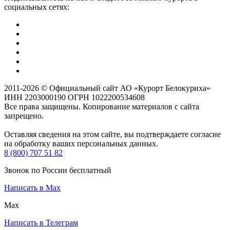
социальных сетях:
2011-2026 © Официальный сайт АО «Курорт Белокуриха»
ИНН 2203000190 ОГРН 1022200534608
Все права защищены. Копирование материалов с сайта
запрещено.
Оставляя сведения на этом сайте, вы подтверждаете согласие
на обработку ваших персональных данных.
8 (800) 707 51 82
Звонок по России бесплатный
Написать в Max
Max
Написать в Телеграм