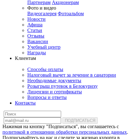
Партнерам
Акционерам
Фото и видео
Видеогалерея
Фотоальбом
Новости
Афиша
Статьи
Отзывы
Вакансии
Учебный центр
Награды
Клиентам
Способы оплаты
Налоговый вычет за лечение в санатории
Необходимые документы
Розыгрыш путевок в Белокуриху
Лицензии и сертификаты
Вопросы и ответы
Контакты
ПОДПИСАТЬСЯ
Нажимая на кнопку "Подписаться", вы соглашаетесь с
политикой в отношении обработки персональных данных
.
Подписывайтесь на нас и следите за жизнью курорта в