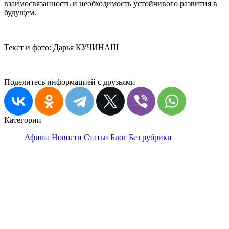
взаимосвязанность и необходимость устойчивого развития в
будущем.
Текст и фото: Дарья КУЧИНАШ
Поделитесь информацией с друзьями
Категории
Афиша
Новости
Статьи
Блог
Без рубрики