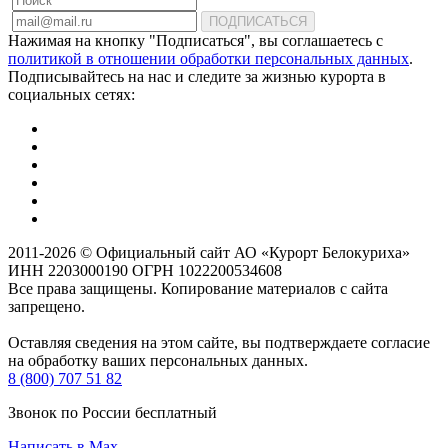
ПОДПИСАТЬСЯ
Нажимая на кнопку "Подписаться", вы соглашаетесь с
политикой в отношении обработки персональных данных
.
Подписывайтесь на нас и следите за жизнью курорта в
социальных сетях:
2011-2026 © Официальный сайт АО «Курорт Белокуриха»
ИНН 2203000190 ОГРН 1022200534608
Все права защищены. Копирование материалов с сайта
запрещено.
Оставляя сведения на этом сайте, вы подтверждаете согласие
на обработку ваших персональных данных.
8 (800) 707 51 82
Звонок по России бесплатный
Написать в Max