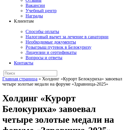
Отзывы
Вакансии
Учебный центр
Награды
Клиентам
Способы оплаты
Налоговый вычет за лечение в санатории
Необходимые документы
Розыгрыш путевок в Белокуриху
Лицензии и сертификаты
Вопросы и ответы
Контакты
Главная страница
»
Холдинг «Курорт Белокуриха» завоевал
четыре золотые медали на форуме «Здравница-2025»
Холдинг «Курорт
Белокуриха» завоевал
четыре золотые медали на