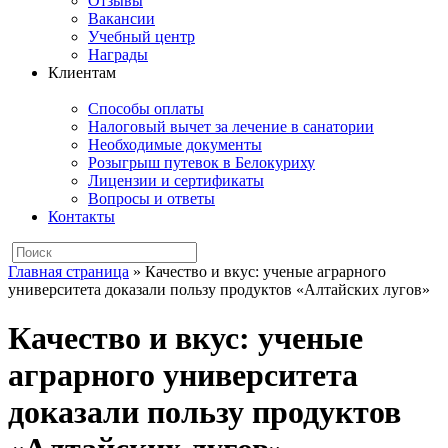
Отзывы
Вакансии
Учебный центр
Награды
Клиентам
Способы оплаты
Налоговый вычет за лечение в санатории
Необходимые документы
Розыгрыш путевок в Белокуриху
Лицензии и сертификаты
Вопросы и ответы
Контакты
Главная страница
»
Качество и вкус: ученые аграрного
университета доказали пользу продуктов «Алтайских лугов»
Качество и вкус: ученые
аграрного университета
доказали пользу продуктов