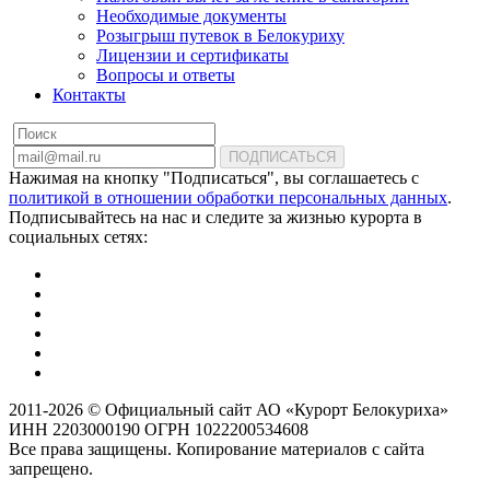
Необходимые документы
Розыгрыш путевок в Белокуриху
Лицензии и сертификаты
Вопросы и ответы
Контакты
ПОДПИСАТЬСЯ
Нажимая на кнопку "Подписаться", вы соглашаетесь с
политикой в отношении обработки персональных данных
.
Подписывайтесь на нас и следите за жизнью курорта в
социальных сетях:
2011-2026 © Официальный сайт АО «Курорт Белокуриха»
ИНН 2203000190 ОГРН 1022200534608
Все права защищены. Копирование материалов с сайта
запрещено.