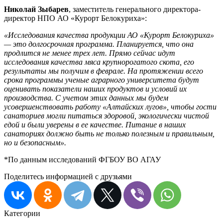
Николай Зыбарев
, заместитель генерального директора-
директор НПО АО «Курорт Белокуриха»:
«Исследования качества продукции АО «Курорт Белокуриха»
— это долгосрочная программа. Планируется, что она
продлится не менее трех лет. Прямо сейчас идут
исследования качества мяса крупнорогатого скота, его
результаты мы получим в феврале. На протяжении всего
срока программы ученые аграрного университета будут
оценивать показатели наших продуктов и условий их
производства. С учетом этих данных мы будем
усовершенствовать работу «Алтайских лугов», чтобы гости
санаториев могли питаться здоровой, экологически чистой
едой и были уверены в ее качестве. Питание в наших
санаториях должно быть не только полезным и правильным,
но и безопасным».
*По данным исследований ФГБОУ ВО АГАУ
Поделитесь информацией с друзьями
Категории