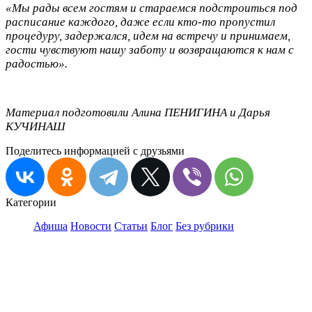
«Мы рады всем гостям и стараемся подстроиться под
расписание каждого, даже если кто-то пропустил
процедуру, задержался, идем на встречу и принимаем,
гости чувствуют нашу заботу и возвращаются к нам с
радостью».
Материал подготовили Алина ПЕНИГИНА и Дарья
КУЧИНАШ
Поделитесь информацией с друзьями
Категории
Афиша
Новости
Статьи
Блог
Без рубрики