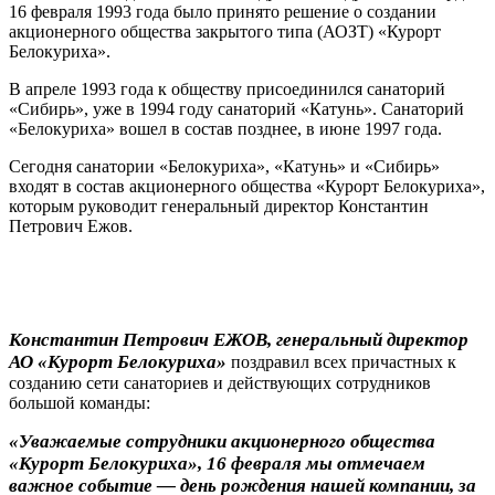
16 февраля 1993 года было принято решение о создании
акционерного общества закрытого типа (АОЗТ) «Курорт
Белокуриха».
В апреле 1993 года к обществу присоединился санаторий
«Сибирь», уже в 1994 году санаторий «Катунь». Санаторий
«Белокуриха» вошел в состав позднее, в июне 1997 года.
Сегодня санатории «Белокуриха», «Катунь» и «Сибирь»
входят в состав акционерного общества «Курорт Белокуриха»,
которым руководит генеральный директор Константин
Петрович Ежов.
Константин Петрович ЕЖОВ, генеральный директор
АО «Курорт Белокуриха»
поздравил всех причастных к
созданию сети санаториев и действующих сотрудников
большой команды:
«Уважаемые сотрудники акционерного общества
«Курорт Белокуриха», 16 февраля мы отмечаем
важное событие — день рождения нашей компании, за