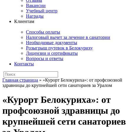
Отзывы
Вакансии
Учебный центр
Награды
Клиентам
Способы оплаты
Налоговый вычет за лечение в санатории
Необходимые документы
Розыгрыш путевок в Белокуриху
Лицензии и сертификаты
Вопросы и ответы
Контакты
Главная страница
»
«Курорт Белокуриха»: от профсоюзной
здравницы до крупнейшей сети санаториев за Уралом
«Курорт Белокуриха»: от
профсоюзной здравницы до
крупнейшей сети санаториев