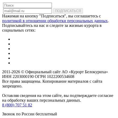
ПОДПИСАТЬСЯ
Нажимая на кнопку "Подписаться", вы соглашаетесь с
политикой в отношении обработки персональных данных
.
Подписывайтесь на нас и следите за жизнью курорта в
социальных сетях:
2011-2026 © Официальный сайт АО «Курорт Белокуриха»
ИНН 2203000190 ОГРН 1022200534608
Все права защищены. Копирование материалов с сайта
запрещено.
Оставляя сведения на этом сайте, вы подтверждаете согласие
на обработку ваших персональных данных.
8 (800) 707 51 82
Звонок по России бесплатный