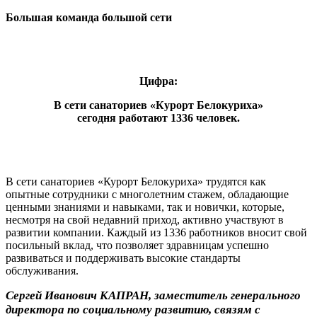
Большая команда большой сети
Цифра:
В сети санаториев «Курорт Белокуриха»
сегодня работают 1336 человек.
В сети санаториев «Курорт Белокуриха» трудятся как
опытные сотрудники с многолетним стажем, обладающие
ценными знаниями и навыками, так и новички, которые,
несмотря на свой недавний приход, активно участвуют в
развитии компании. Каждый из 1336 работников вносит свой
посильный вклад, что позволяет здравницам успешно
развиваться и поддерживать высокие стандарты
обслуживания.
Сергей Иванович КАПРАН, заместитель генерального
директора по социальному развитию, связям с