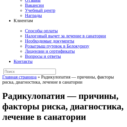
Отзывы
Вакансии
Учебный центр
Награды
Клиентам
Способы оплаты
Налоговый вычет за лечение в санатории
Необходимые документы
Розыгрыш путевок в Белокуриху
Лицензии и сертификаты
Вопросы и ответы
Контакты
Главная страница
»
Радикулопатия — причины, факторы
риска, диагностика, лечение в санатории
Радикулопатия — причины,
факторы риска, диагностика,
лечение в санатории