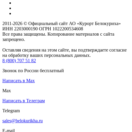
2011-2026 © Официальный сайт АО «Курорт Белокуриха»
ИНН 2203000190 ОГРН 1022200534608
Все права защищены. Копирование материалов с сайта
запрещено.
Оставляя сведения на этом сайте, вы подтверждаете согласие
на обработку ваших персональных данных.
8 (800) 707 51 82
Звонок по России бесплатный
Написать в Max
Max
Написать в Телеграм
Telegram
sales@belokurikha.ru
E-mail