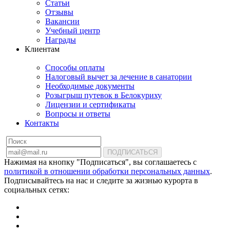
Статьи
Отзывы
Вакансии
Учебный центр
Награды
Клиентам
Способы оплаты
Налоговый вычет за лечение в санатории
Необходимые документы
Розыгрыш путевок в Белокуриху
Лицензии и сертификаты
Вопросы и ответы
Контакты
ПОДПИСАТЬСЯ
Нажимая на кнопку "Подписаться", вы соглашаетесь с
политикой в отношении обработки персональных данных
.
Подписывайтесь на нас и следите за жизнью курорта в
социальных сетях: