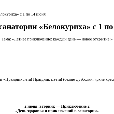
елокуриха» с 1 по 14 июня
санатории «Белокуриха» с 1 по
Тема: «Летнее приключение: каждый день — новое открытие!»
«Праздник лета! Праздник цвета! (белые футболки, яркие краски
2 июня, вторник — Приключение 2
«День здоровья и приключений в санатории»