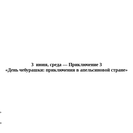
3 июня, среда — Приключение 3
«День чебурашки: приключения в апельсиновой стране»
»
»