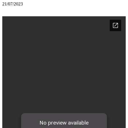
21/07/2023