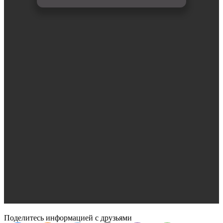
Поделитесь информацией с друзьями