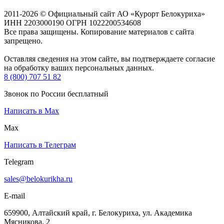
2011-2026 © Официальный сайт АО «Курорт Белокуриха»
ИНН 2203000190 ОГРН 1022200534608
Все права защищены. Копирование материалов с сайта
запрещено.
Оставляя сведения на этом сайте, вы подтверждаете согласие
на обработку ваших персональных данных.
8 (800) 707 51 82
Звонок по России бесплатный
Написать в Max
Max
Написать в Телеграм
Telegram
sales@belokurikha.ru
E-mail
659900, Алтайский край, г. Белокуриха, ул. Академика
Мясникова, 2