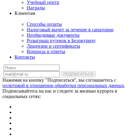
Учебный центр
Награды
Клиентам
Способы оплаты
Налоговый вычет за лечение в санатории
Необходимые документы
Розыгрыш путевок в Белокуриху
Лицензии и сертификаты
Вопросы и ответы
Контакты
ПОДПИСАТЬСЯ
Нажимая на кнопку "Подписаться", вы соглашаетесь с
политикой в отношении обработки персональных данных
.
Подписывайтесь на нас и следите за жизнью курорта в
социальных сетях: