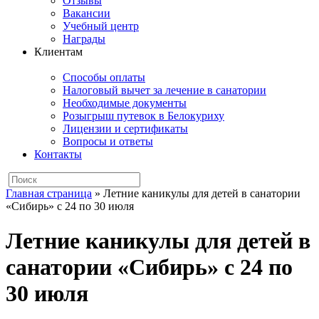
Отзывы
Вакансии
Учебный центр
Награды
Клиентам
Способы оплаты
Налоговый вычет за лечение в санатории
Необходимые документы
Розыгрыш путевок в Белокуриху
Лицензии и сертификаты
Вопросы и ответы
Контакты
Главная страница
»
Летние каникулы для детей в санатории
«Сибирь» с 24 по 30 июля
Летние каникулы для детей в
санатории «Сибирь» с 24 по
30 июля