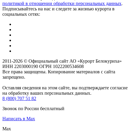
политикой в отношении обработки персональных данных
.
Подписывайтесь на нас и следите за жизнью курорта в
социальных сетях:
2011-2026 © Официальный сайт АО «Курорт Белокуриха»
ИНН 2203000190 ОГРН 1022200534608
Все права защищены. Копирование материалов с сайта
запрещено.
Оставляя сведения на этом сайте, вы подтверждаете согласие
на обработку ваших персональных данных.
8 (800) 707 51 82
Звонок по России бесплатный
Написать в Max
Max