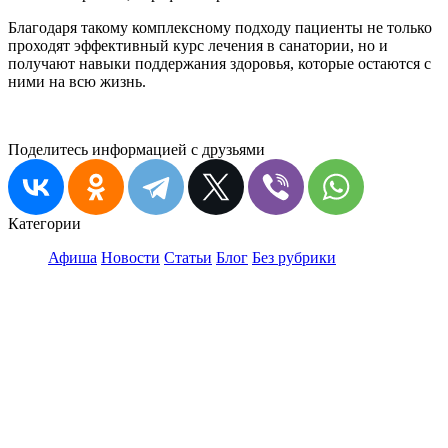
Благодаря такому комплексному подходу пациенты не только
проходят эффективный курс лечения в санатории, но и
получают навыки поддержания здоровья, которые остаются с
ними на всю жизнь.
Поделитесь информацией с друзьями
Категории
Афиша
Новости
Статьи
Блог
Без рубрики