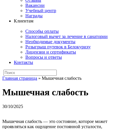
Отзывы
Вакансии
Учебный центр
Награды
Клиентам
Способы оплаты
Налоговый вычет за лечение в санатории
Необходимые документы
Розыгрыш путевок в Белокуриху
Лицензии и сертификаты
Вопросы и ответы
Контакты
Главная страница
»
Мышечная слабость
Мышечная слабость
30/10/2025
Мышечная слабость — это состояние, которое может
проявляться как ощущение постоянной усталости,