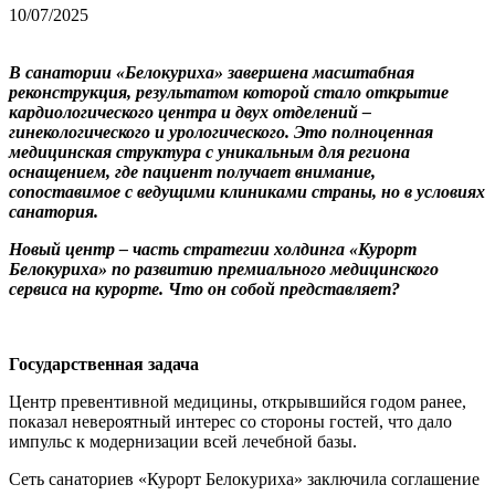
10/07/2025
В санатории «Белокуриха» завершена масштабная
реконструкция, результатом которой стало открытие
кардиологического центра и двух отделений –
гинекологического и урологического. Это полноценная
медицинская структура с уникальным для региона
оснащением, где пациент получает внимание,
сопоставимое с ведущими клиниками страны, но в условиях
санатория.
Новый центр – часть стратегии холдинга «Курорт
Белокуриха» по развитию премиального медицинского
сервиса на курорте. Что он собой представляет?
Государственная задача
Центр превентивной медицины, открывшийся годом ранее,
показал невероятный интерес со стороны гостей, что дало
импульс к модернизации всей лечебной базы.
Сеть санаториев «Курорт Белокуриха» заключила соглашение