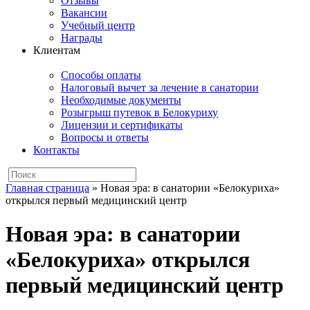
Отзывы
Вакансии
Учебный центр
Награды
Клиентам
Способы оплаты
Налоговый вычет за лечение в санатории
Необходимые документы
Розыгрыш путевок в Белокуриху
Лицензии и сертификаты
Вопросы и ответы
Контакты
Главная страница
»
Новая эра: в санатории «Белокуриха»
открылся первый медицинский центр
Новая эра: в санатории
«Белокуриха» открылся
первый медицинский центр