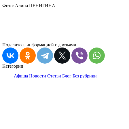
Фото: Алина ПЕНИГИНА
Поделитесь информацией с друзьями
Категории
Афиша
Новости
Статьи
Блог
Без рубрики