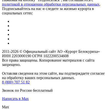
политикой в отношении обработки персональных данных
.
Подписывайтесь на нас и следите за жизнью курорта в
социальных сетях:
2011-2026 © Официальный сайт АО «Курорт Белокуриха»
ИНН 2203000190 ОГРН 1022200534608
Все права защищены. Копирование материалов с сайта
запрещено.
Оставляя сведения на этом сайте, вы подтверждаете согласие
на обработку ваших персональных данных.
8 (800) 707 51 82
Звонок по России бесплатный
Написать в Max
Max