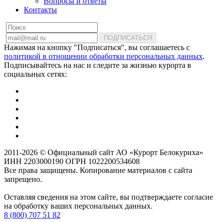
Вопросы и ответы
Контакты
ПОДПИСАТЬСЯ
Нажимая на кнопку "Подписаться", вы соглашаетесь с
политикой в отношении обработки персональных данных
.
Подписывайтесь на нас и следите за жизнью курорта в
социальных сетях:
2011-2026 © Официальный сайт АО «Курорт Белокуриха»
ИНН 2203000190 ОГРН 1022200534608
Все права защищены. Копирование материалов с сайта
запрещено.
Оставляя сведения на этом сайте, вы подтверждаете согласие
на обработку ваших персональных данных.
8 (800) 707 51 82