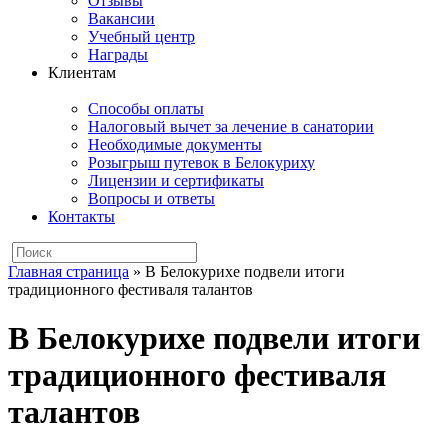
Отзывы
Вакансии
Учебный центр
Награды
Клиентам
Способы оплаты
Налоговый вычет за лечение в санатории
Необходимые документы
Розыгрыш путевок в Белокуриху
Лицензии и сертификаты
Вопросы и ответы
Контакты
Главная страница
»
В Белокурихе подвели итоги
традиционного фестиваля талантов
В Белокурихе подвели итоги
традиционного фестиваля
талантов