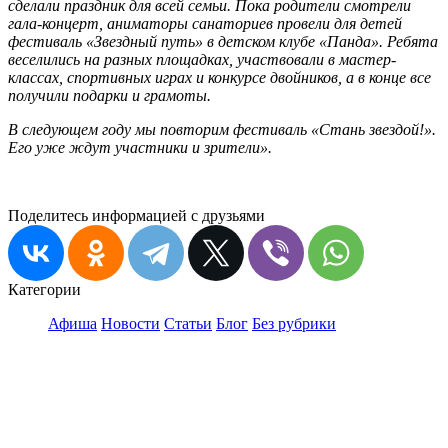
сделали праздник для всей семьи. Пока родители смотрели
гала-концерт, аниматоры санаториев провели для детей
фестиваль «Звездный путь» в детском клубе «Панда». Ребята
веселились на разных площадках, участвовали в мастер-
классах, спортивных играх и конкурсе двойников, а в конце все
получили подарки и грамоты.
В следующем году мы повторим фестиваль «Стань звездой!».
Его уже ждут участники и зрители».
Поделитесь информацией с друзьями
Категории
Афиша
Новости
Статьи
Блог
Без рубрики