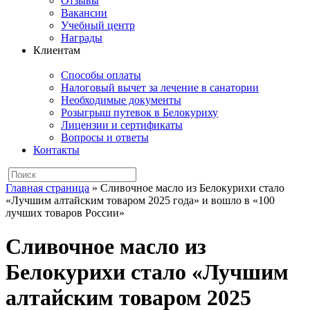
Отзывы
Вакансии
Учебный центр
Награды
Клиентам
Способы оплаты
Налоговый вычет за лечение в санатории
Необходимые документы
Розыгрыш путевок в Белокуриху
Лицензии и сертификаты
Вопросы и ответы
Контакты
Главная страница
»
Сливочное масло из Белокурихи стало
«Лучшим алтайским товаром 2025 года» и вошло в «100
лучших товаров России»
Сливочное масло из
Белокурихи стало «Лучшим
алтайским товаром 2025