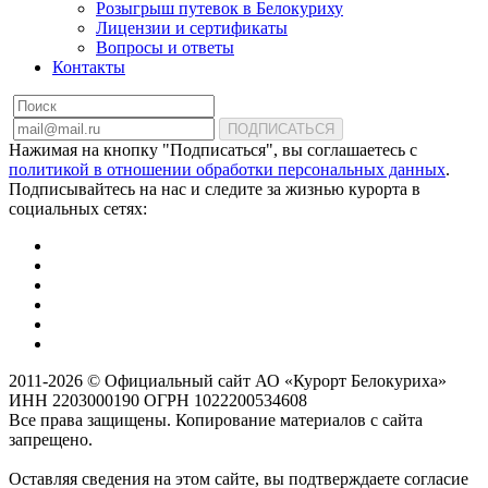
Розыгрыш путевок в Белокуриху
Лицензии и сертификаты
Вопросы и ответы
Контакты
ПОДПИСАТЬСЯ
Нажимая на кнопку "Подписаться", вы соглашаетесь с
политикой в отношении обработки персональных данных
.
Подписывайтесь на нас и следите за жизнью курорта в
социальных сетях:
2011-2026 © Официальный сайт АО «Курорт Белокуриха»
ИНН 2203000190 ОГРН 1022200534608
Все права защищены. Копирование материалов с сайта
запрещено.
Оставляя сведения на этом сайте, вы подтверждаете согласие