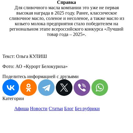
Справка
Для сливочного масла компании это уже не первая
высокая награда в 2025 году. Ранее, классическое
сливочное масло, соленое и несоленое, а также масло из
козьего молока предприятия стало победителем на
региональном этапе всероссийского конкурса «Лучший
товар года – 2025».
Текст: Ольга КУЛИШ
Фото: АО «Курорт Белокуриха»
Поделитесь информацией с друзьями
Категории
Афиша
Новости
Статьи
Блог
Без рубрики