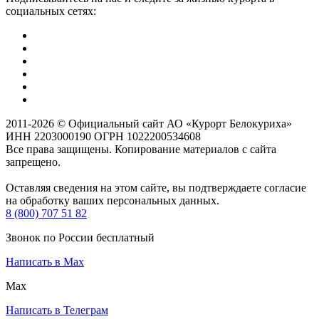
социальных сетях:
2011-2026 © Официальный сайт АО «Курорт Белокуриха»
ИНН 2203000190 ОГРН 1022200534608
Все права защищены. Копирование материалов с сайта
запрещено.
Оставляя сведения на этом сайте, вы подтверждаете согласие
на обработку ваших персональных данных.
8 (800) 707 51 82
Звонок по России бесплатный
Написать в Max
Max
Написать в Телеграм