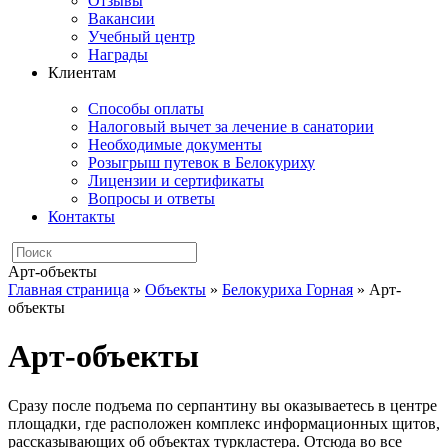
Отзывы
Вакансии
Учебный центр
Награды
Клиентам
Способы оплаты
Налоговый вычет за лечение в санатории
Необходимые документы
Розыгрыш путевок в Белокуриху
Лицензии и сертификаты
Вопросы и ответы
Контакты
Арт-объекты
Главная страница
»
Объекты
»
Белокуриха Горная
»
Арт-
объекты
Арт-объекты
Сразу после подъема по серпантину вы оказываетесь в центре
площадки, где расположен комплекс информационных щитов,
рассказывающих об объектах туркластера. Отсюда во все