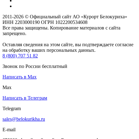
2011-2026 © Официальный сайт АО «Курорт Белокуриха»
ИНН 2203000190 ОГРН 1022200534608
Все права защищены. Копирование материалов с сайта
запрещено.
Оставляя сведения на этом сайте, вы подтверждаете согласие
на обработку ваших персональных данных.
8 (800) 707 51 82
Звонок по России бесплатный
Написать в Max
Max
Написать в Телеграм
Telegram
sales@belokurikha.ru
E-mail