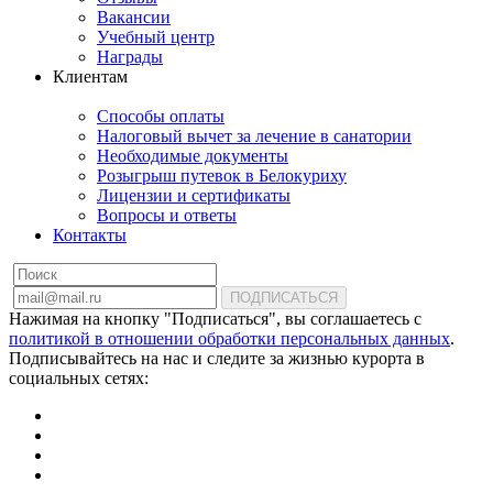
Вакансии
Учебный центр
Награды
Клиентам
Способы оплаты
Налоговый вычет за лечение в санатории
Необходимые документы
Розыгрыш путевок в Белокуриху
Лицензии и сертификаты
Вопросы и ответы
Контакты
ПОДПИСАТЬСЯ
Нажимая на кнопку "Подписаться", вы соглашаетесь с
политикой в отношении обработки персональных данных
.
Подписывайтесь на нас и следите за жизнью курорта в
социальных сетях: