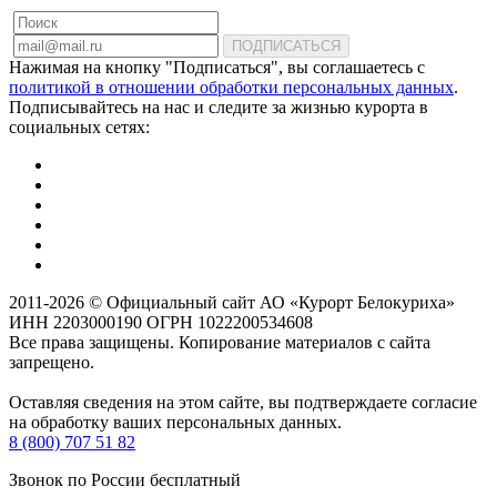
ПОДПИСАТЬСЯ
Нажимая на кнопку "Подписаться", вы соглашаетесь с
политикой в отношении обработки персональных данных
.
Подписывайтесь на нас и следите за жизнью курорта в
социальных сетях:
2011-2026 © Официальный сайт АО «Курорт Белокуриха»
ИНН 2203000190 ОГРН 1022200534608
Все права защищены. Копирование материалов с сайта
запрещено.
Оставляя сведения на этом сайте, вы подтверждаете согласие
на обработку ваших персональных данных.
8 (800) 707 51 82
Звонок по России бесплатный