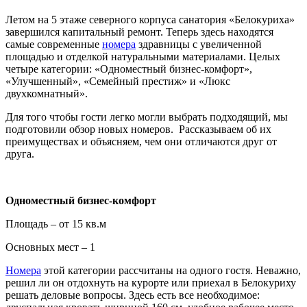
Летом на 5 этаже северного корпуса санатория «Белокуриха»
завершился капитальный ремонт. Теперь здесь находятся
самые современные
номера
здравницы с увеличенной
площадью и отделкой натуральными материалами. Целых
четыре категории: «Одноместный бизнес-комфорт»,
«Улучшенный», «Семейный престиж» и «Люкс
двухкомнатный».
Для того чтобы гости легко могли выбрать подходящий, мы
подготовили обзор новых номеров. Рассказываем об их
преимуществах и объясняем, чем они отличаются друг от
друга.
Одноместный бизнес-комфорт
Площадь – от 15 кв.м
Основных мест – 1
Номера
этой категории рассчитаны на одного гостя. Неважно,
решил ли он отдохнуть на курорте или приехал в Белокуриху
решать деловые вопросы. Здесь есть все необходимое: