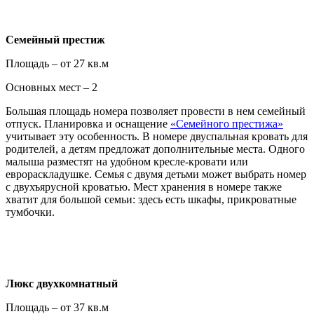
Семейный престиж
Площадь – от 27 кв.м
Основных мест – 2
Большая площадь номера позволяет провести в нем семейный
отпуск. Планировка и оснащение
«Семейного престижа»
учитывает эту особенность. В номере двуспальная кровать для
родителей, а детям предложат дополнительные места. Одного
малыша разместят на удобном кресле-кровати или
еврораскладушке. Семья с двумя детьми может выбрать номер
с двухъярусной кроватью. Мест хранения в номере также
хватит для большой семьи: здесь есть шкафы, прикроватные
тумбочки.
Люкс двухкомнатный
Площадь – от 37 кв.м