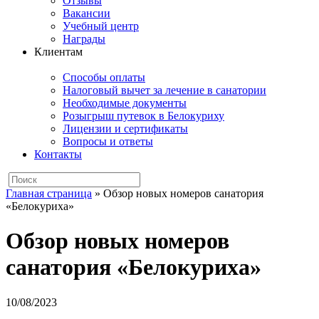
Отзывы
Вакансии
Учебный центр
Награды
Клиентам
Способы оплаты
Налоговый вычет за лечение в санатории
Необходимые документы
Розыгрыш путевок в Белокуриху
Лицензии и сертификаты
Вопросы и ответы
Контакты
Главная страница
»
Обзор новых номеров санатория
«Белокуриха»
Обзор новых номеров
санатория «Белокуриха»
10/08/2023