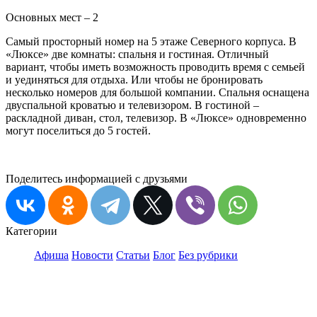
Основных мест – 2
Самый просторный номер на 5 этаже Северного корпуса. В
«Люксе» две комнаты: спальня и гостиная. Отличный
вариант, чтобы иметь возможность проводить время с семьей
и уединяться для отдыха. Или чтобы не бронировать
несколько номеров для большой компании. Спальня оснащена
двуспальной кроватью и телевизором. В гостиной –
раскладной диван, стол, телевизор. В «Люксе» одновременно
могут поселиться до 5 гостей.
Поделитесь информацией с друзьями
Категории
Афиша
Новости
Статьи
Блог
Без рубрики