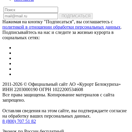
ПОДПИСАТЬСЯ
Нажимая на кнопку "Подписаться", вы соглашаетесь с
политикой в отношении обработки персональных данных
.
Подписывайтесь на нас и следите за жизнью курорта в
социальных сетях:
2011-2026 © Официальный сайт АО «Курорт Белокуриха»
ИНН 2203000190 ОГРН 1022200534608
Все права защищены. Копирование материалов с сайта
запрещено.
Оставляя сведения на этом сайте, вы подтверждаете согласие
на обработку ваших персональных данных.
8 (800) 707 51 82
Звонок по России бесплатный