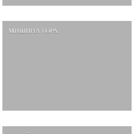
МИШИНА ГОРА
СМОТРЕТЬ АЛЬБОМ →