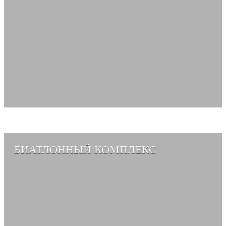
БИАТЛОННЫЙ КОМПЛЕКС
СМОТРЕТЬ АЛЬБОМ →