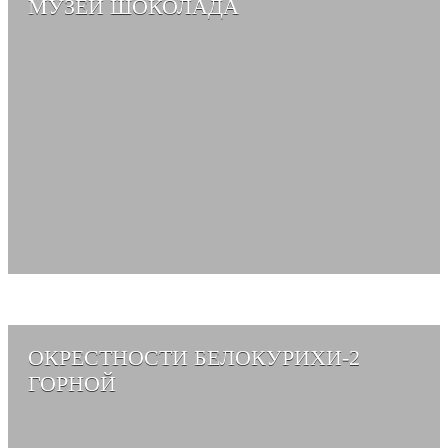
МУЗЕЙ ШОКОЛАДА
СМОТРЕТЬ АЛЬБОМ →
ОКРЕСТНОСТИ БЕЛОКУРИХИ-2
ГОРНОЙ
СМОТРЕТЬ АЛЬБОМ →