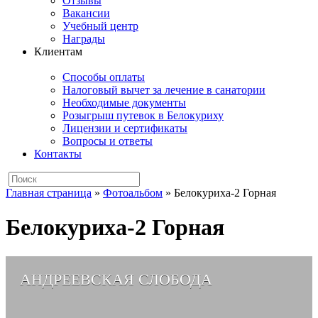
Отзывы
Вакансии
Учебный центр
Награды
Клиентам
Способы оплаты
Налоговый вычет за лечение в санатории
Необходимые документы
Розыгрыш путевок в Белокуриху
Лицензии и сертификаты
Вопросы и ответы
Контакты
Главная страница
»
Фотоальбом
»
Белокуриха-2 Горная
Белокуриха-2 Горная
АНДРЕЕВСКАЯ СЛОБОДА