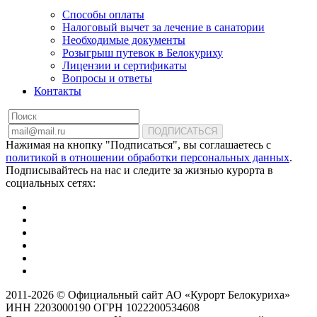
Способы оплаты
Налоговый вычет за лечение в санатории
Необходимые документы
Розыгрыш путевок в Белокуриху
Лицензии и сертификаты
Вопросы и ответы
Контакты
ПОДПИСАТЬСЯ
Нажимая на кнопку "Подписаться", вы соглашаетесь с
политикой в отношении обработки персональных данных
.
Подписывайтесь на нас и следите за жизнью курорта в
социальных сетях:
2011-2026 © Официальный сайт АО «Курорт Белокуриха»
ИНН 2203000190 ОГРН 1022200534608