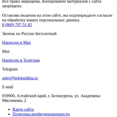
Все права защищены. Копирование материалов с сайта
запрещено.
Оставляя сведения на этом сайте, вы подтверждаете согласие
на обработку ваших персональных данных.
8 (800) 707 51 82
Звонок по России бесплатный
Написать в Max
Max
Написать в Телеграм
Telegram
sales@belokurikha.ru
E-mail
659900, Алтайский край, г. Белокуриха, ул. Академика
Мясникова, 2
Карта сайта
Политика конфиденциальности