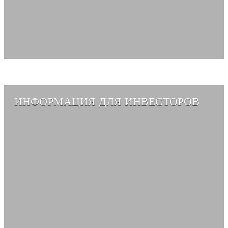
ИНФОРМАЦИЯ ДЛЯ ИНВЕСТОРОВ
СМОТРЕТЬ АЛЬБОМ →