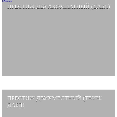
rkfccf
ПРЕСТИЖ ДВУХКОМНАТНЫЙ (ДАБЛ)
СМОТРЕТЬ АЛЬБОМ →
ПРЕСТИЖ ДВУХМЕСТНЫЙ (ТВИН/
ДАБЛ)
СМОТРЕТЬ АЛЬБОМ →