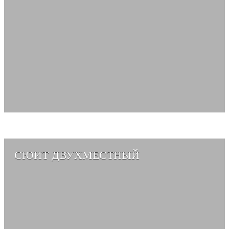
СЮИТ ДВУХМЕСТНЫЙ
СМОТРЕТЬ АЛЬБОМ →