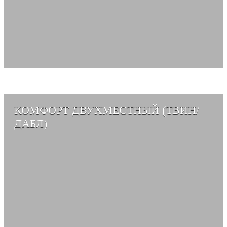
КОМФОРТ ДВУХМЕСТНЫЙ (ТВИН/
ДАБЛ)
СМОТРЕТЬ АЛЬБОМ →