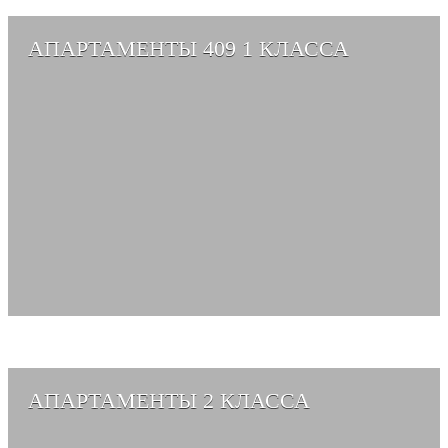
АПАРТАМЕНТЫ 409 1 КЛАССА
СМОТРЕТЬ АЛЬБОМ →
АПАРТАМЕНТЫ 2 КЛАССА
СМОТРЕТЬ АЛЬБОМ →