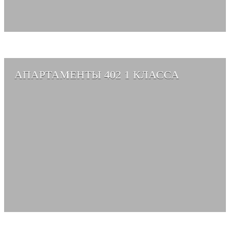
АПАРТАМЕНТЫ 402 1 КЛАССА
СМОТРЕТЬ АЛЬБОМ →