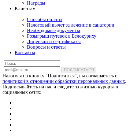
Награды
Клиентам
Способы оплаты
Налоговый вычет за лечение в санатории
Необходимые документы
Розыгрыш путевок в Белокуриху
Лицензии и сертификаты
Вопросы и ответы
Контакты
ПОДПИСАТЬСЯ
Нажимая на кнопку "Подписаться", вы соглашаетесь с
политикой в отношении обработки персональных данных
.
Подписывайтесь на нас и следите за жизнью курорта в
социальных сетях: