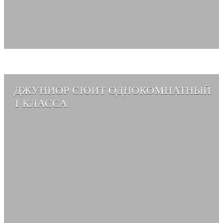
ДЖУНИОР СЮИТ ОДНОКОМНАТНЫЙ
1 КЛАССА
СМОТРЕТЬ АЛЬБОМ →