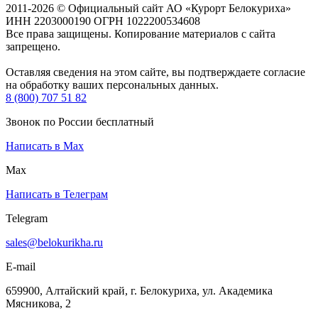
2011-2026 © Официальный сайт АО «Курорт Белокуриха»
ИНН 2203000190 ОГРН 1022200534608
Все права защищены. Копирование материалов с сайта
запрещено.
Оставляя сведения на этом сайте, вы подтверждаете согласие
на обработку ваших персональных данных.
8 (800) 707 51 82
Звонок по России бесплатный
Написать в Max
Max
Написать в Телеграм
Telegram
sales@belokurikha.ru
E-mail
659900, Алтайский край, г. Белокуриха, ул. Академика
Мясникова, 2