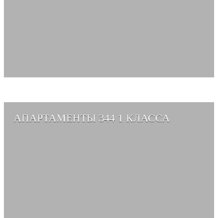
АПАРТАМЕНТЫ 344 1 КЛАССА
СМОТРЕТЬ АЛЬБОМ →