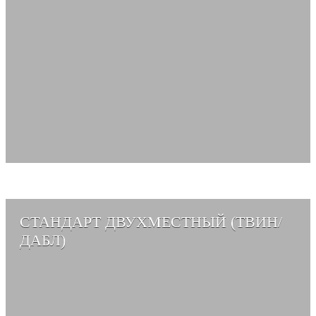
СТАНДАРТ ДВУХМЕСТНЫЙ (ТВИН/
ДАБЛ)
СМОТРЕТЬ АЛЬБОМ →