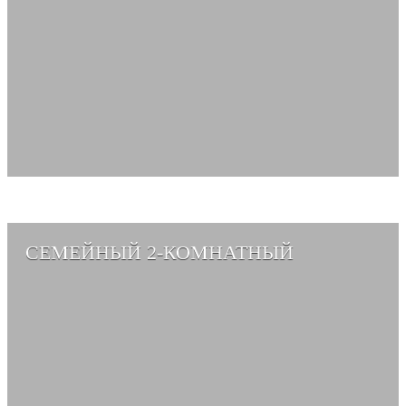
СЕМЕЙНЫЙ 2-КОМНАТНЫЙ
СМОТРЕТЬ АЛЬБОМ →