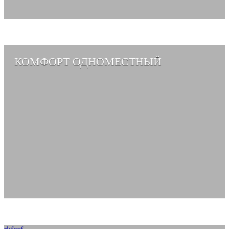
КОМФОРТ ОДНОМЕСТНЫЙ
СМОТРЕТЬ АЛЬБОМ →