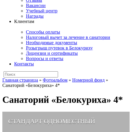
Отзывы
Вакансии
Учебный центр
Награды
Клиентам
Способы оплаты
Налоговый вычет за лечение в санатории
Необходимые документы
Розыгрыш путевок в Белокуриху
Лицензии и сертификаты
Вопросы и ответы
Контакты
Главная страница
»
Фотоальбом
»
Номерной фонд
»
Санаторий «Белокуриха» 4*
Санаторий «Белокуриха» 4*
СТАНДАРТ ОДНОМЕСТНЫЙ