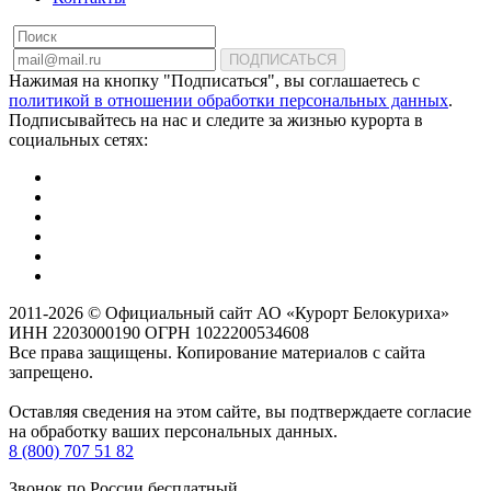
ПОДПИСАТЬСЯ
Нажимая на кнопку "Подписаться", вы соглашаетесь с
политикой в отношении обработки персональных данных
.
Подписывайтесь на нас и следите за жизнью курорта в
социальных сетях:
2011-2026 © Официальный сайт АО «Курорт Белокуриха»
ИНН 2203000190 ОГРН 1022200534608
Все права защищены. Копирование материалов с сайта
запрещено.
Оставляя сведения на этом сайте, вы подтверждаете согласие
на обработку ваших персональных данных.
8 (800) 707 51 82
Звонок по России бесплатный