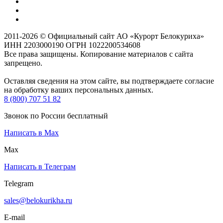
2011-2026 © Официальный сайт АО «Курорт Белокуриха»
ИНН 2203000190 ОГРН 1022200534608
Все права защищены. Копирование материалов с сайта
запрещено.
Оставляя сведения на этом сайте, вы подтверждаете согласие
на обработку ваших персональных данных.
8 (800) 707 51 82
Звонок по России бесплатный
Написать в Max
Max
Написать в Телеграм
Telegram
sales@belokurikha.ru
E-mail