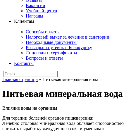
Отзывы
Вакансии
Учебный центр
Награды
Клиентам
Способы оплаты
Налоговый вычет за лечение в санатории
Необходимые документы
Розыгрыш путевок в Белокуриху
Лицензии и сертификаты
Вопросы и ответы
Контакты
Главная страница
»
Питьевая минеральная вода
Питьевая минеральная вода
Влияние воды на организм
Для терапии болезней органов пищеварения:
Лечебно-столовая минеральная вода обладает способностью
снижать выработку желудочного сока и уменьшать