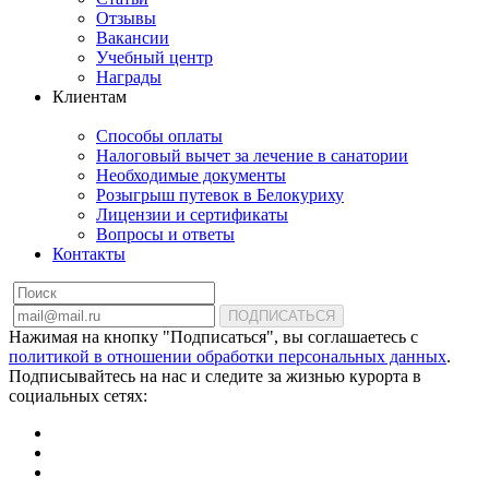
Отзывы
Вакансии
Учебный центр
Награды
Клиентам
Способы оплаты
Налоговый вычет за лечение в санатории
Необходимые документы
Розыгрыш путевок в Белокуриху
Лицензии и сертификаты
Вопросы и ответы
Контакты
ПОДПИСАТЬСЯ
Нажимая на кнопку "Подписаться", вы соглашаетесь с
политикой в отношении обработки персональных данных
.
Подписывайтесь на нас и следите за жизнью курорта в
социальных сетях: