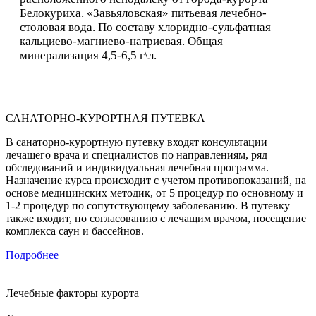
Белокуриха. «Завьяловская» питьевая лечебно-
столовая вода. По составу хлоридно-сульфатная
кальциево-магниево-натриевая. Общая
минерализация 4,5-6,5 г\л.
САНАТОРНО-КУРОРТНАЯ ПУТЕВКА
В санаторно-курортную путевку входят консультации
лечащего врача и специалистов по направлениям, ряд
обследований и индивидуальная лечебная программа.
Назначение курса происходит с учетом противопоказаний, на
основе медицинских методик, от 5 процедур по основному и
1-2 процедур по сопутствующему заболеванию. В путевку
также входит, по согласованию с лечащим врачом, посещение
комплекса саун и бассейнов.
Подробнее
Лечебные факторы курорта