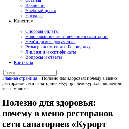
Отзывы
Вакансии
Учебный центр
Награды
Клиентам
Способы оплаты
Налоговый вычет за лечение в санатории
Необходимые документы
Розыгрыш путевок в Белокуриху
Лицензии и сертификаты
Вопросы и ответы
Контакты
Главная страница
»
Полезно для здоровья: почему в меню
ресторанов сети санаториев «Курорт Белокуриха» включили
козье молоко
Полезно для здоровья:
почему в меню ресторанов
сети санаториев «Курорт