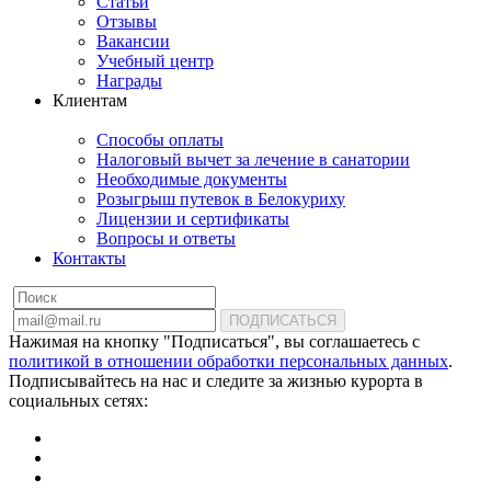
Статьи
Отзывы
Вакансии
Учебный центр
Награды
Клиентам
Способы оплаты
Налоговый вычет за лечение в санатории
Необходимые документы
Розыгрыш путевок в Белокуриху
Лицензии и сертификаты
Вопросы и ответы
Контакты
ПОДПИСАТЬСЯ
Нажимая на кнопку "Подписаться", вы соглашаетесь с
политикой в отношении обработки персональных данных
.
Подписывайтесь на нас и следите за жизнью курорта в
социальных сетях: