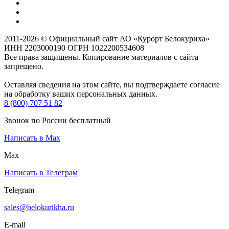
2011-2026 © Официальный сайт АО «Курорт Белокуриха»
ИНН 2203000190 ОГРН 1022200534608
Все права защищены. Копирование материалов с сайта
запрещено.
Оставляя сведения на этом сайте, вы подтверждаете согласие
на обработку ваших персональных данных.
8 (800) 707 51 82
Звонок по России бесплатный
Написать в Max
Max
Написать в Телеграм
Telegram
sales@belokurikha.ru
E-mail