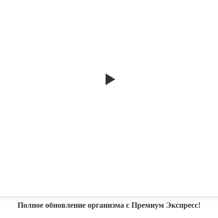
Полное обновление организма с Премиум Экспресс!