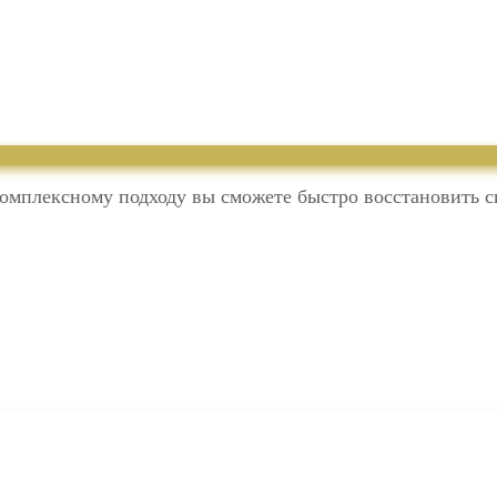
комплексному подходу вы сможете быстро восстановить 