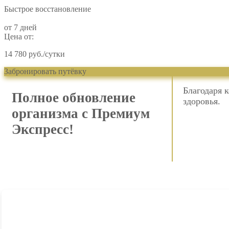
Быстрое восстановление
от 7 дней
Цена от:
14 780 руб./сутки
Забронировать путёвку
Благодаря 
Полное обновление
здоровья.
организма с Премиум
Экспресс!