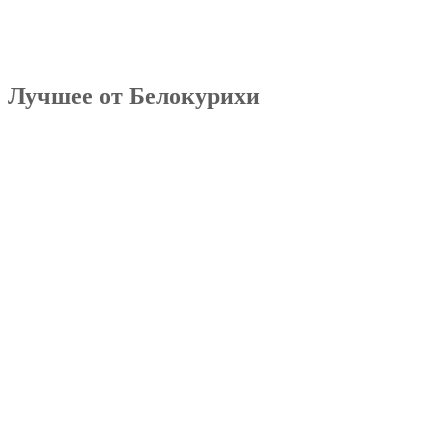
Лучшее от Белокурихи