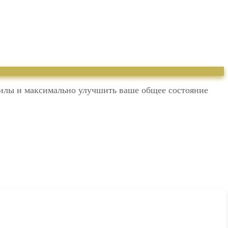
силы и максимально улучшить ваше общее состояние