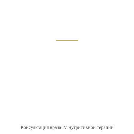
Консультация врача IV-нутритивной терапии