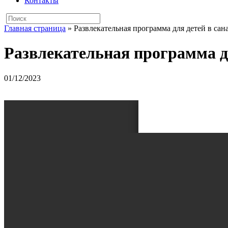
Контакты
Главная страница
»
Развлекательная программа для детей в сан
Развлекательная программа дл
01/12/2023