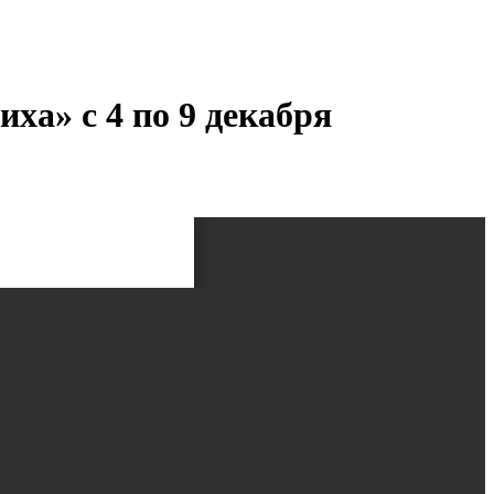
ха» с 4 по 9 декабря