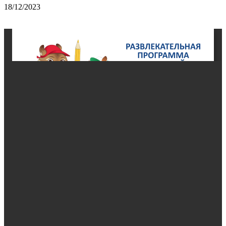
18/12/2023