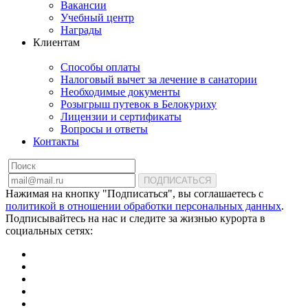
Вакансии
Учебный центр
Награды
Клиентам
Способы оплаты
Налоговый вычет за лечение в санатории
Необходимые документы
Розыгрыш путевок в Белокуриху
Лицензии и сертификаты
Вопросы и ответы
Контакты
ПОДПИСАТЬСЯ
Нажимая на кнопку "Подписаться", вы соглашаетесь с
политикой в отношении обработки персональных данных
.
Подписывайтесь на нас и следите за жизнью курорта в
социальных сетях: