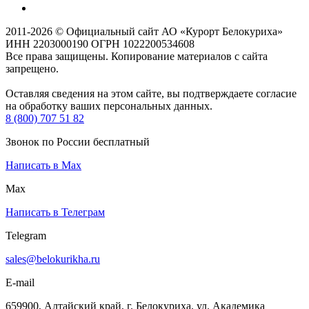
2011-2026 © Официальный сайт АО «Курорт Белокуриха»
ИНН 2203000190 ОГРН 1022200534608
Все права защищены. Копирование материалов с сайта
запрещено.
Оставляя сведения на этом сайте, вы подтверждаете согласие
на обработку ваших персональных данных.
8 (800) 707 51 82
Звонок по России бесплатный
Написать в Max
Max
Написать в Телеграм
Telegram
sales@belokurikha.ru
E-mail
659900, Алтайский край, г. Белокуриха, ул. Академика