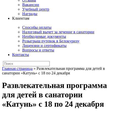
Отзывы
Вакансии
Учебный центр
Награды
Клиентам
Способы оплаты
Налоговый вычет за лечение в санатории
Необходимые документы
Розыгрыш путевок в Белокуриху
Лицензии и сертификаты
Вопросы и ответы
Контакты
Главная страница
»
Развлекательная программа для детей в
санатории «Катунь» с 18 по 24 декабря
Развлекательная программа
для детей в санатории
«Катунь» с 18 по 24 декабря