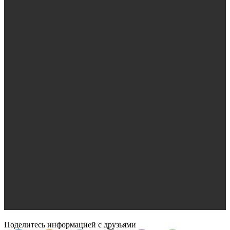
Поделитесь информацией с друзьями